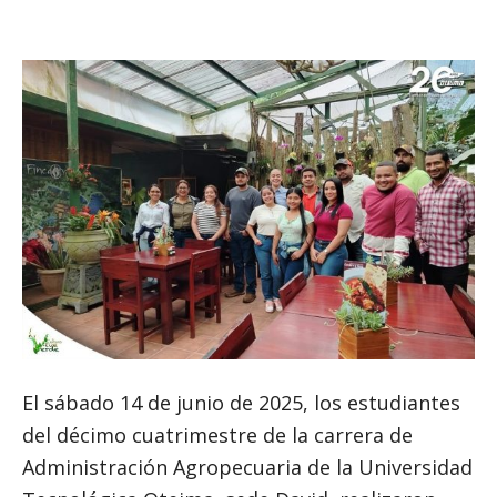
El sábado 14 de junio de 2025, los estudiantes
del décimo cuatrimestre de la carrera de
Administración Agropecuaria de la Universidad