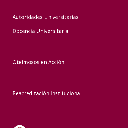
Autoridades Universitarias
Docencia Universitaria
Oteimosos en Acción
Reacreditación Institucional