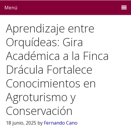
Menú
Aprendizaje entre
Orquídeas: Gira
Académica a la Finca
Drácula Fortalece
Conocimientos en
Agroturismo y
Conservación
18 junio, 2025
by
Fernando Cano