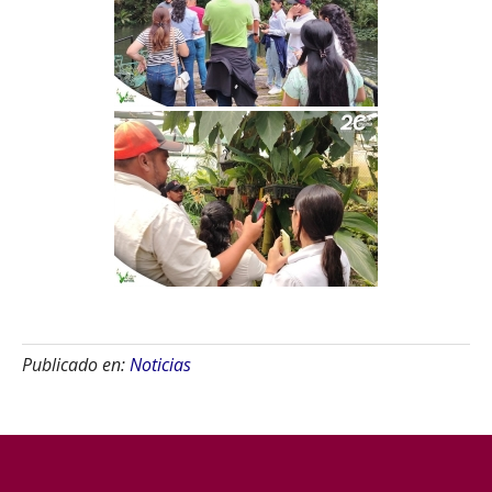
Publicado en:
Noticias