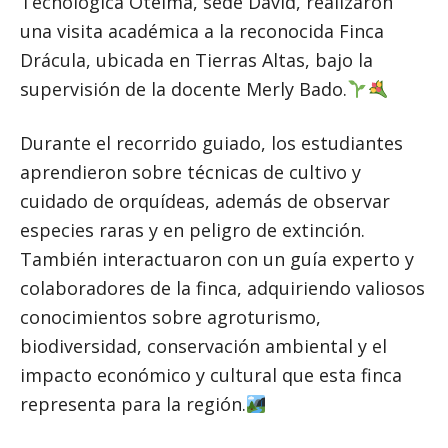
Tecnológica Oteima, sede David, realizaron
una visita académica a la reconocida Finca
Drácula, ubicada en Tierras Altas, bajo la
supervisión de la docente Merly Bado.
Durante el recorrido guiado, los estudiantes
aprendieron sobre técnicas de cultivo y
cuidado de orquídeas, además de observar
especies raras y en peligro de extinción.
También interactuaron con un guía experto y
colaboradores de la finca, adquiriendo valiosos
conocimientos sobre agroturismo,
biodiversidad, conservación ambiental y el
impacto económico y cultural que esta finca
representa para la región.