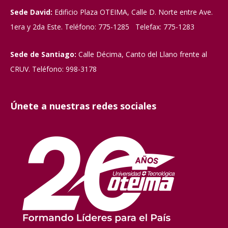
Sede David:
Edificio Plaza OTEIMA, Calle D. Norte entre Ave.
1era y 2da Este. Teléfono: 775-1285 Telefax: 775-1283
Sede de Santiago:
Calle Décima, Canto del Llano frente al
CRUV. Teléfono: 998-3178
Únete a nuestras redes sociales