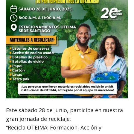
Este sábado 28 de junio, participa en nuestra
gran jornada de reciclaje:
“Recicla OTEIMA: Formación, Acción y