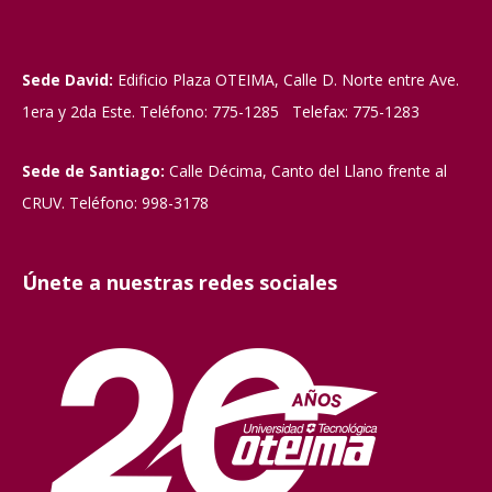
Sede David:
Edificio Plaza OTEIMA, Calle D. Norte entre Ave.
1era y 2da Este. Teléfono: 775-1285 Telefax: 775-1283
Sede de Santiago:
Calle Décima, Canto del Llano frente al
CRUV. Teléfono: 998-3178
Únete a nuestras redes sociales