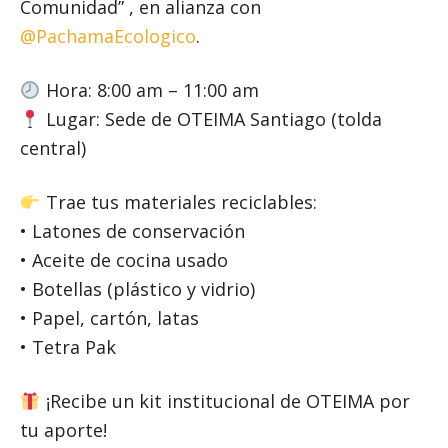
Comunidad” , en alianza con
@PachamaEcologico
.
Hora: 8:00 am – 11:00 am
Lugar: Sede de OTEIMA Santiago (tolda
central)
Trae tus materiales reciclables:
• Latones de conservación
• Aceite de cocina usado
• Botellas (plástico y vidrio)
• Papel, cartón, latas
• Tetra Pak
¡Recibe un kit institucional de OTEIMA por
tu aporte!