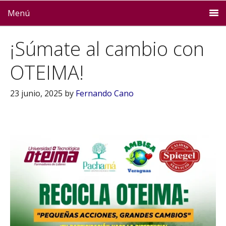
Menú
¡Súmate al cambio con
OTEIMA!
23 junio, 2025
by
Fernando Cano