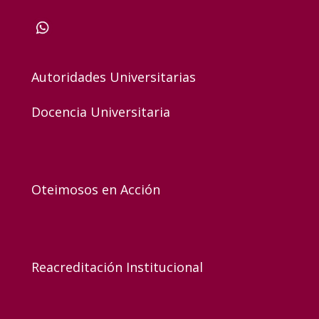
Autoridades Universitarias
Docencia Universitaria
Oteimosos en Acción
Reacreditación Institucional