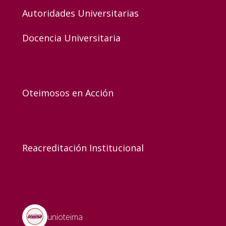
Autoridades Universitarias
Docencia Universitaria
Oteimosos en Acción
Reacreditación Institucional
unioteima