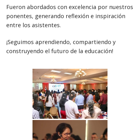
Fueron abordados con excelencia por nuestros
ponentes, generando reflexión e inspiración
entre los asistentes.
¡Seguimos aprendiendo, compartiendo y
construyendo el futuro de la educación!