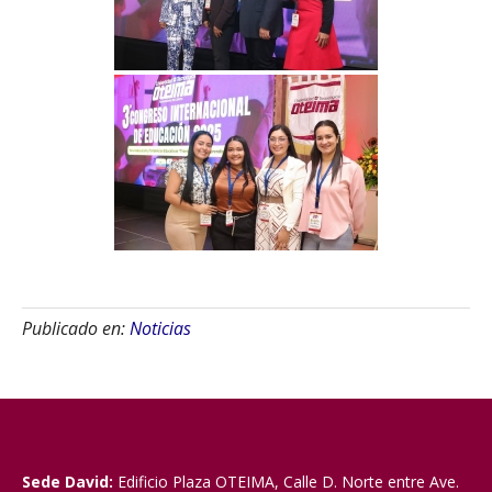
Publicado en:
Noticias
Sede David:
Edificio Plaza OTEIMA, Calle D. Norte entre Ave.