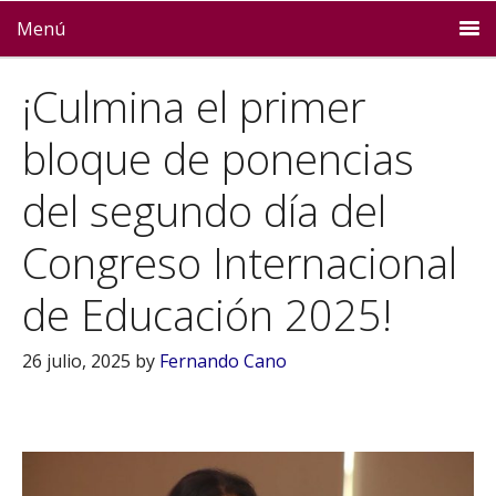
Menú
¡Culmina el primer
bloque de ponencias
del segundo día del
Congreso Internacional
de Educación 2025!
26 julio, 2025
by
Fernando Cano