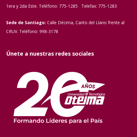
1era y 2da Este. Teléfono: 775-1285 Telefax: 775-1283
Sede de Santiago:
Calle Décima, Canto del Llano frente al
CRUV. Teléfono: 998-3178
Únete a nuestras redes sociales