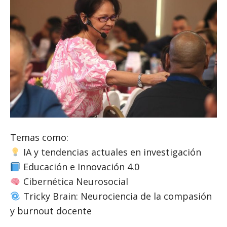
Temas como:
IA y tendencias actuales en investigación
Educación e Innovación 4.0
Cibernética Neurosocial
Tricky Brain: Neurociencia de la compasión
y burnout docente