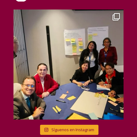
Síguenos en Instagram