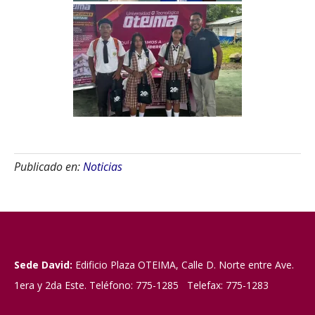
Publicado en:
Noticias
Sede David:
Edificio Plaza OTEIMA, Calle D. Norte entre Ave.
1era y 2da Este. Teléfono: 775-1285 Telefax: 775-1283