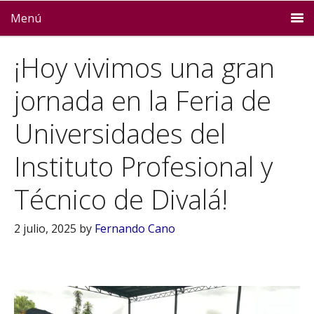
Menú
¡Hoy vivimos una gran
jornada en la Feria de
Universidades del
Instituto Profesional y
Técnico de Divalá!
2 julio, 2025
by
Fernando Cano