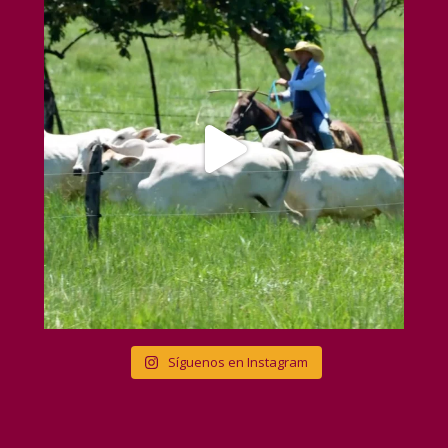
Síguenos en Instagram