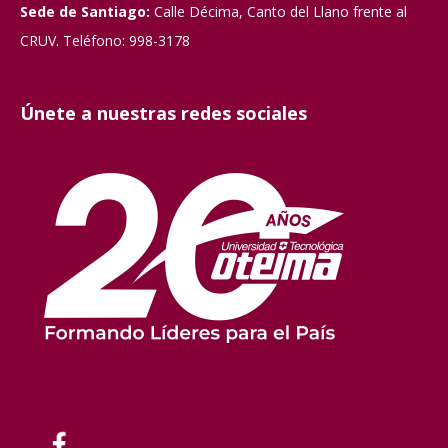
Sede de Santiago:
Calle Décima, Canto del Llano frente al
CRUV. Teléfono: 998-3178
Únete a nuestras redes sociales