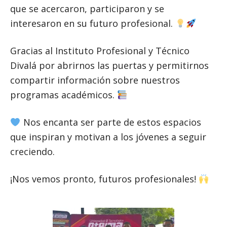
que se acercaron, participaron y se
interesaron en su futuro profesional.
Gracias al Instituto Profesional y Técnico
Divalá por abrirnos las puertas y permitirnos
compartir información sobre nuestros
programas académicos.
Nos encanta ser parte de estos espacios
que inspiran y motivan a los jóvenes a seguir
creciendo.
¡Nos vemos pronto, futuros profesionales!