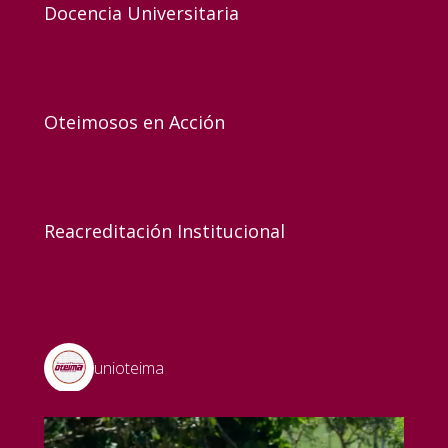
Docencia Universitaria
Oteimosos en Acción
Reacreditación Institucional
unioteima