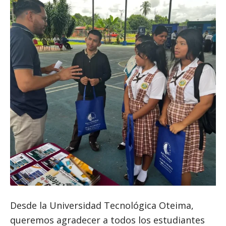
Desde la Universidad Tecnológica Oteima,
queremos agradecer a todos los estudiantes