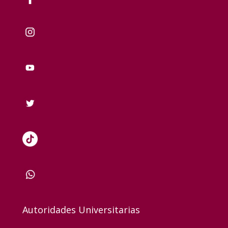
Autoridades Universitarias