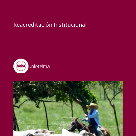
Reacreditación Institucional
unioteima