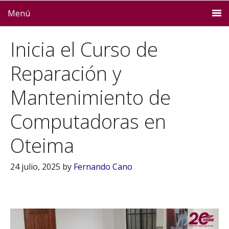
Menú
Inicia el Curso de
Reparación y
Mantenimiento de
Computadoras en
Oteima
24 julio, 2025
by
Fernando Cano