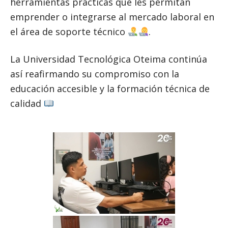
herramientas prácticas que les permitan
emprender o integrarse al mercado laboral en
el área de soporte técnico
.
La Universidad Tecnológica Oteima continúa
así reafirmando su compromiso con la
educación accesible y la formación técnica de
calidad