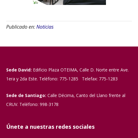
Publicado en:
Noticias
Sede David:
Edificio Plaza OTEIMA, Calle D. Norte entre Ave.
1era y 2da Este. Teléfono: 775-1285 Telefax: 775-1283
Sede de Santiago:
Calle Décima, Canto del Llano frente al
CRUV. Teléfono: 998-3178
Únete a nuestras redes sociales