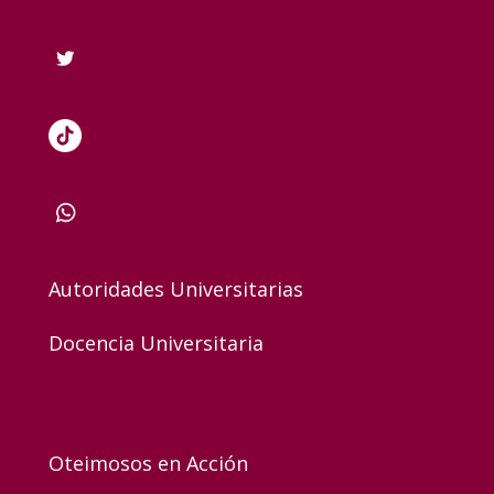
Autoridades Universitarias
Docencia Universitaria
Oteimosos en Acción