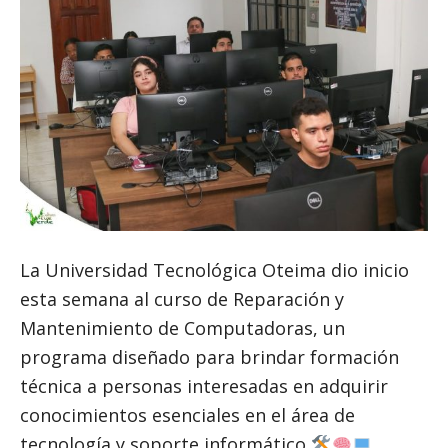
La Universidad Tecnológica Oteima dio inicio
esta semana al curso de Reparación y
Mantenimiento de Computadoras, un
programa diseñado para brindar formación
técnica a personas interesadas en adquirir
conocimientos esenciales en el área de
tecnología y soporte informático
.