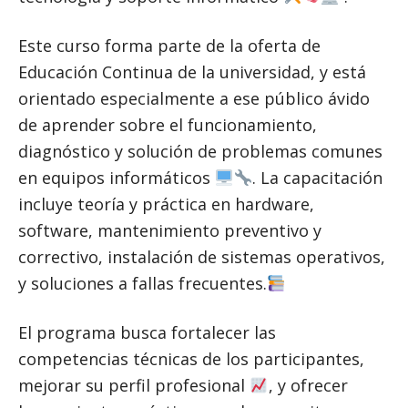
Este curso forma parte de la oferta de
Educación Continua de la universidad, y está
orientado especialmente a ese público ávido
de aprender sobre el funcionamiento,
diagnóstico y solución de problemas comunes
en equipos informáticos
. La capacitación
incluye teoría y práctica en hardware,
software, mantenimiento preventivo y
correctivo, instalación de sistemas operativos,
y soluciones a fallas frecuentes.
El programa busca fortalecer las
competencias técnicas de los participantes,
mejorar su perfil profesional
, y ofrecer