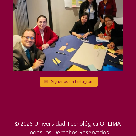
Síguenos en Instagram
© 2026 Universidad Tecnológica OTEIMA.
Todos los Derechos Reservados.