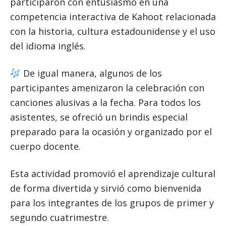
participaron con entusiasmo en una
competencia interactiva de Kahoot relacionada
con la historia, cultura estadounidense y el uso
del idioma inglés.
De igual manera, algunos de los
participantes amenizaron la celebración con
canciones alusivas a la fecha. Para todos los
asistentes, se ofreció un brindis especial
preparado para la ocasión y organizado por el
cuerpo docente.
Esta actividad promovió el aprendizaje cultural
de forma divertida y sirvió como bienvenida
para los integrantes de los grupos de primer y
segundo cuatrimestre.