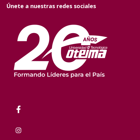
Únete a nuestras redes sociales