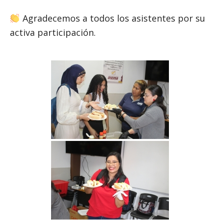
Agradecemos a todos los asistentes por su
activa participación.