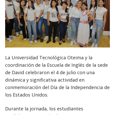
La Universidad Tecnológica Oteima y la
coordinación de la Escuela de Inglés de la sede
de David celebraron el 4 de julio con una
dinámica y significativa actividad en
conmemoración del Día de la Independencia de
los Estados Unidos.
Durante la jornada, los estudiantes