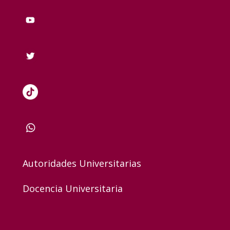
Autoridades Universitarias
Docencia Universitaria