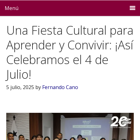
Menú
Una Fiesta Cultural para
Aprender y Convivir: ¡Así
Celebramos el 4 de
Julio!
5 julio, 2025
by
Fernando Cano