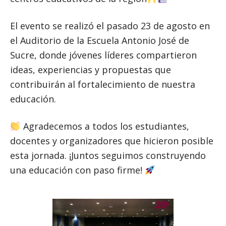
El evento se realizó el pasado 23 de agosto en
el Auditorio de la Escuela Antonio José de
Sucre, donde jóvenes líderes compartieron
ideas, experiencias y propuestas que
contribuirán al fortalecimiento de nuestra
educación.
Agradecemos a todos los estudiantes,
docentes y organizadores que hicieron posible
esta jornada. ¡Juntos seguimos construyendo
una educación con paso firme!