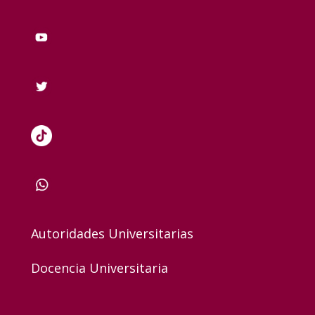
Autoridades Universitarias
Docencia Universitaria