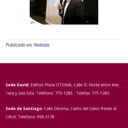
Publicado en:
Noticias
Sede David:
Edificio Plaza OTEIMA, Calle D. Norte entre Ave.
1era y 2da Este. Teléfono: 775-1285 Telefax: 775-1283
Sede de Santiago:
Calle Décima, Canto del Llano frente al
CRUV. Teléfono: 998-3178