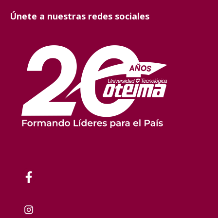
Únete a nuestras redes sociales