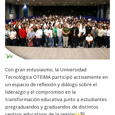
Con gran entusiasmo, la Universidad
Tecnológica OTEIMA participó activamente en
un espacio de reflexión y diálogo sobre el
liderazgo y el compromiso en la
transformación educativa junto a estudiantes
pregraduandos y graduandos de distintos
centros educativos de la región