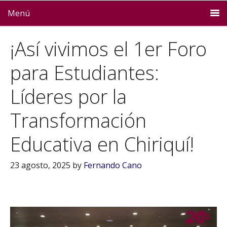
Menú
¡Así vivimos el 1er Foro
para Estudiantes:
Líderes por la
Transformación
Educativa en Chiriquí!
23 agosto, 2025
by
Fernando Cano