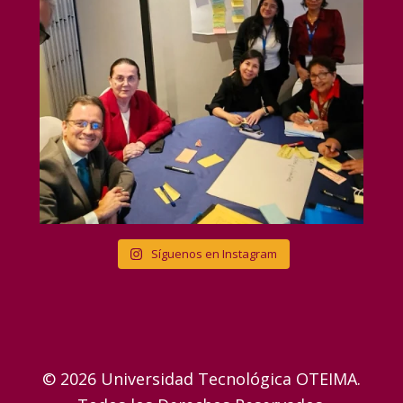
Síguenos en Instagram
© 2026 Universidad Tecnológica OTEIMA.