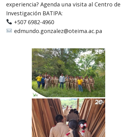
experiencia? Agenda una visita al Centro de
Investigación BATIPA:
+507 6982-4960
edmundo.gonzalez@oteima.ac.pa