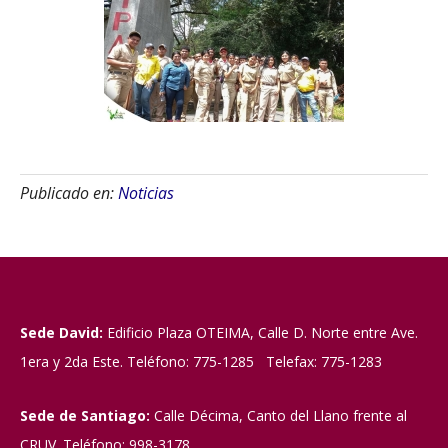
Publicado en:
Noticias
Sede David:
Edificio Plaza OTEIMA, Calle D. Norte entre Ave.
1era y 2da Este. Teléfono: 775-1285 Telefax: 775-1283
Sede de Santiago:
Calle Décima, Canto del Llano frente al
CRUV. Teléfono: 998-3178