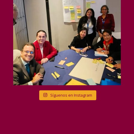
Síguenos en Instagram