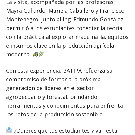
La visita, acompañada por las profesoras
Mayra Gallardo, Mariela Caballero y Francisco
Montenegro, junto al Ing. Edmundo González,
permitió a los estudiantes conectar la teoría
con la práctica al explorar maquinaria, equipos
e insumos clave en la producción agrícola
moderna.
Con esta experiencia, BATIPA refuerza su
compromiso de formar a la próxima
generación de líderes en el sector
agropecuario y forestal, brindando
herramientas y conocimientos para enfrentar
los retos de la producción sostenible.
¿Quieres que tus estudiantes vivan esta