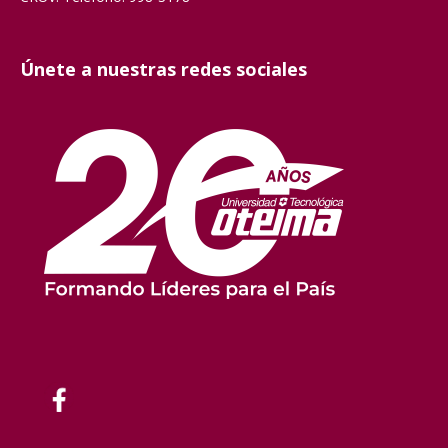
Únete a nuestras redes sociales