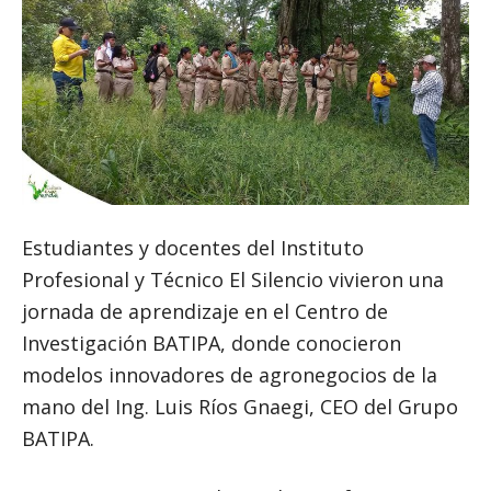
Estudiantes y docentes del Instituto
Profesional y Técnico El Silencio vivieron una
jornada de aprendizaje en el Centro de
Investigación BATIPA, donde conocieron
modelos innovadores de agronegocios de la
mano del Ing. Luis Ríos Gnaegi, CEO del Grupo
BATIPA.