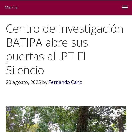
Menú
Centro de Investigación
BATIPA abre sus
puertas al IPT El
Silencio
20 agosto, 2025
by
Fernando Cano