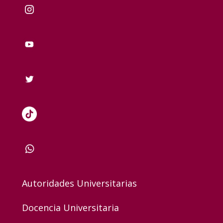
Autoridades Universitarias
Docencia Universitaria