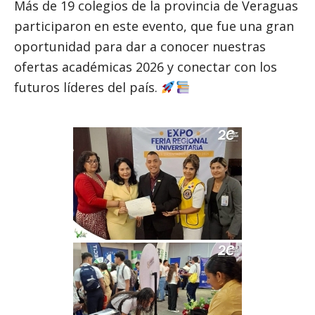
Más de 19 colegios de la provincia de Veraguas
participaron en este evento, que fue una gran
oportunidad para dar a conocer nuestras
ofertas académicas 2026 y conectar con los
futuros líderes del país.