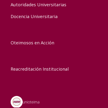
Autoridades Universitarias
Docencia Universitaria
Oteimosos en Acción
Reacreditación Institucional
unioteima