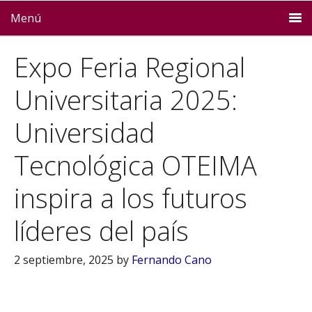
Menú
Expo Feria Regional
Universitaria 2025:
Universidad
Tecnológica OTEIMA
inspira a los futuros
líderes del país
2 septiembre, 2025
by
Fernando Cano