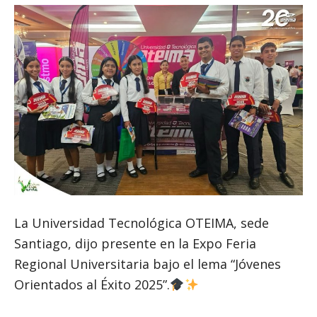
La Universidad Tecnológica OTEIMA, sede
Santiago, dijo presente en la Expo Feria
Regional Universitaria bajo el lema “Jóvenes
Orientados al Éxito 2025”.