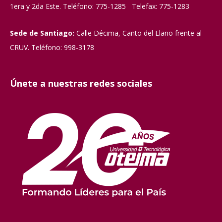
1era y 2da Este. Teléfono: 775-1285 Telefax: 775-1283
Sede de Santiago:
Calle Décima, Canto del Llano frente al
CRUV. Teléfono: 998-3178
Únete a nuestras redes sociales