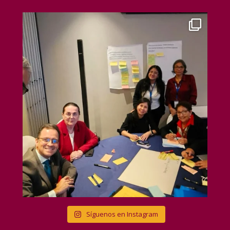
Síguenos en Instagram