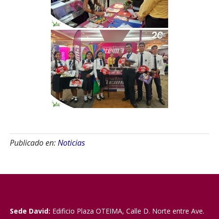
Publicado en:
Noticias
Sede David:
Edificio Plaza OTEIMA, Calle D. Norte entre Ave.