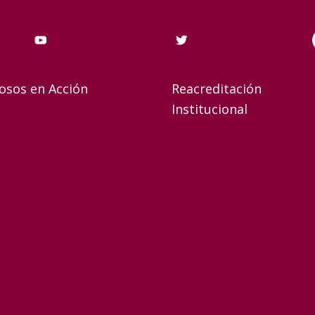
osos en Acción
Reacreditación
Institucional