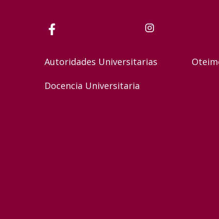
Autoridades Universitarias
Oteim
Docencia Universitaria