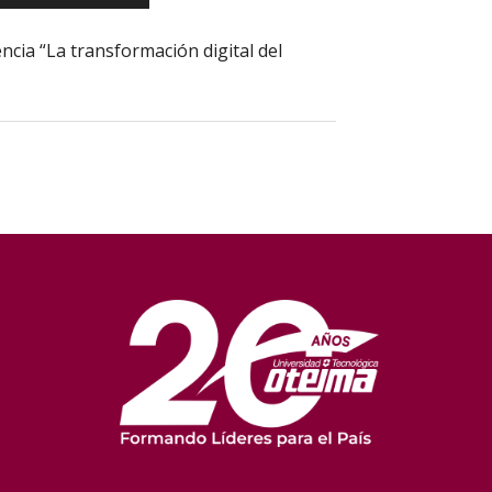
cia “La transformación digital del