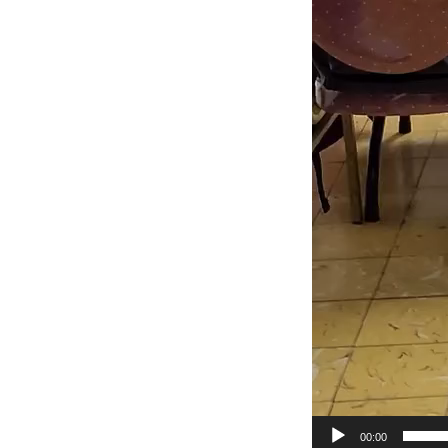
00:00