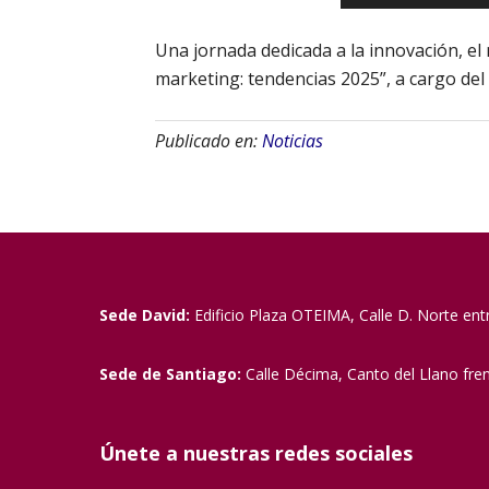
Una jornada dedicada a la innovación, el
marketing: tendencias 2025”, a cargo del
Publicado en:
Noticias
Sede David:
Edificio Plaza OTEIMA, Calle D. Norte ent
Sede de Santiago:
Calle Décima, Canto del Llano fre
Únete a nuestras redes sociales