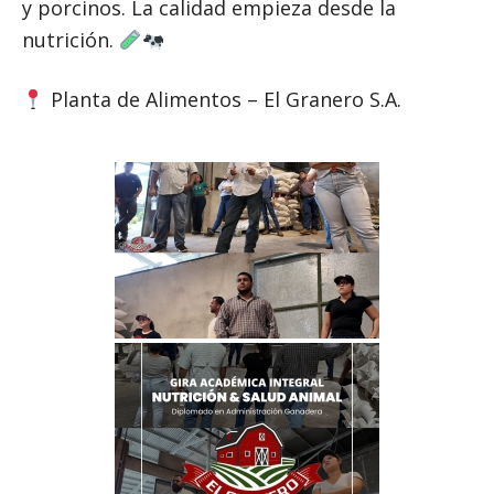
y porcinos. La calidad empieza desde la
nutrición.
Planta de Alimentos – El Granero S.A.