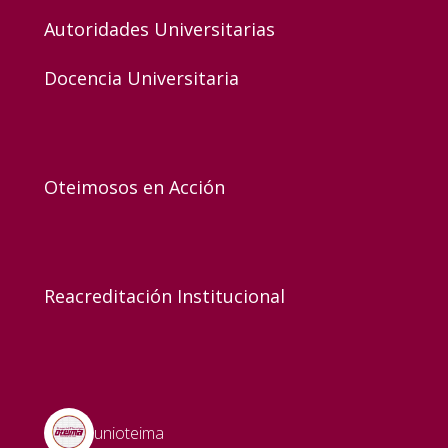
Autoridades Universitarias
Docencia Universitaria
Oteimosos en Acción
Reacreditación Institucional
unioteima