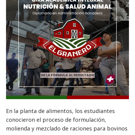
En la planta de alimentos, los estudiantes
conocieron el proceso de formulación,
molienda y mezclado de raciones para bovinos