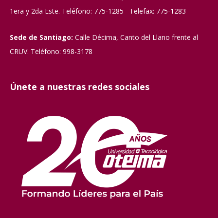
1era y 2da Este. Teléfono: 775-1285 Telefax: 775-1283
Sede de Santiago:
Calle Décima, Canto del Llano frente al
CRUV. Teléfono: 998-3178
Únete a nuestras redes sociales