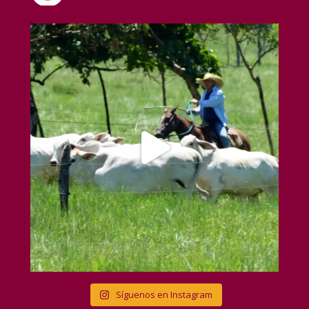
Síguenos en Instagram