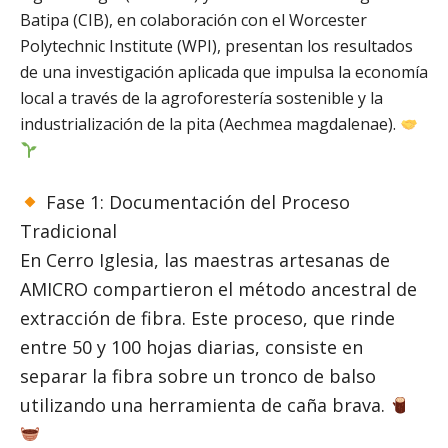
Batipa (CIB), en colaboración con el Worcester
Polytechnic Institute (WPI), presentan los resultados
de una investigación aplicada que impulsa la economía
local a través de la agroforestería sostenible y la
industrialización de la pita (Aechmea magdalenae).
Fase 1: Documentación del Proceso
Tradicional
En Cerro Iglesia, las maestras artesanas de
AMICRO compartieron el método ancestral de
extracción de fibra. Este proceso, que rinde
entre 50 y 100 hojas diarias, consiste en
separar la fibra sobre un tronco de balso
utilizando una herramienta de caña brava.