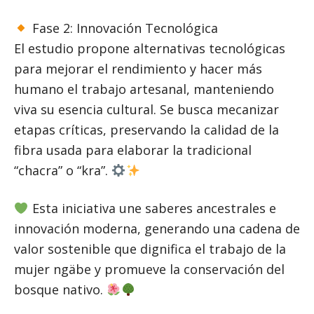
Fase 2: Innovación Tecnológica
El estudio propone alternativas tecnológicas
para mejorar el rendimiento y hacer más
humano el trabajo artesanal, manteniendo
viva su esencia cultural. Se busca mecanizar
etapas críticas, preservando la calidad de la
fibra usada para elaborar la tradicional
“chacra” o “kra”.
Esta iniciativa une saberes ancestrales e
innovación moderna, generando una cadena de
valor sostenible que dignifica el trabajo de la
mujer ngäbe y promueve la conservación del
bosque nativo.