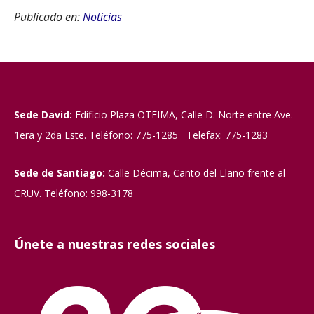
Publicado en:
Noticias
Sede David:
Edificio Plaza OTEIMA, Calle D. Norte entre Ave.
1era y 2da Este. Teléfono: 775-1285 Telefax: 775-1283
Sede de Santiago:
Calle Décima, Canto del Llano frente al
CRUV. Teléfono: 998-3178
Únete a nuestras redes sociales