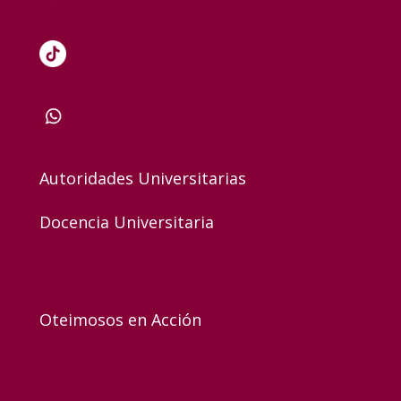
Autoridades Universitarias
Docencia Universitaria
Oteimosos en Acción