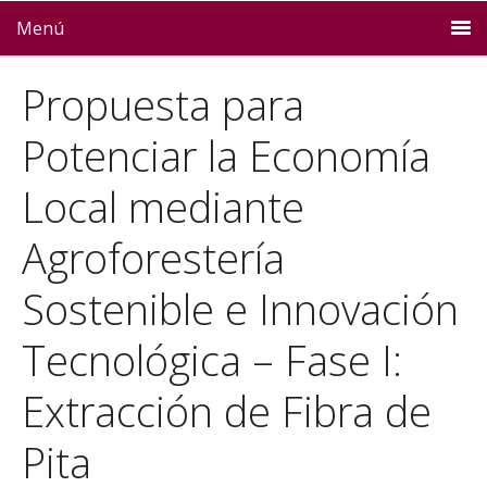
Menú
Propuesta para
Potenciar la Economía
Local mediante
Agroforestería
Sostenible e Innovación
Tecnológica – Fase I:
Extracción de Fibra de
Pita