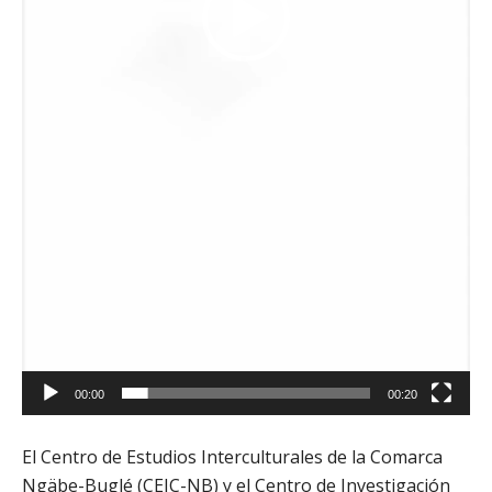
00:00
00:20
El Centro de Estudios Interculturales de la Comarca
Ngäbe-Buglé (CEIC-NB) y el Centro de Investigación