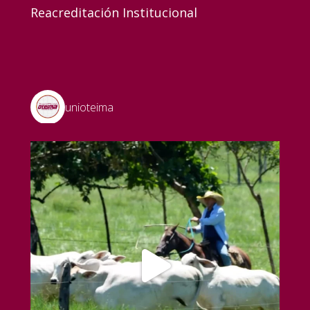
Reacreditación Institucional
unioteima