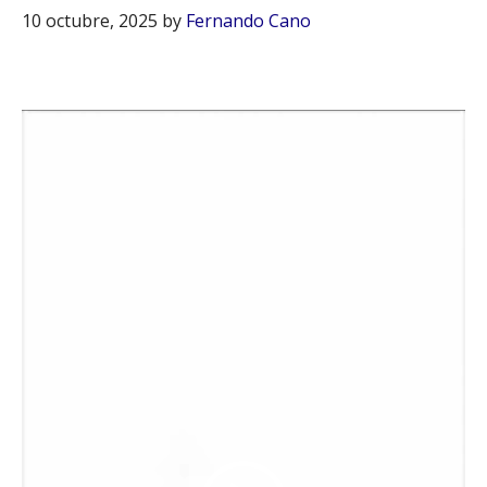
10 octubre, 2025
by
Fernando Cano
Reproductor
de
vídeo