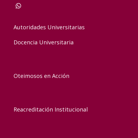
Autoridades Universitarias
Docencia Universitaria
Oteimosos en Acción
Reacreditación Institucional