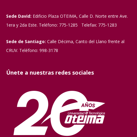
Sede David:
Edificio Plaza OTEIMA, Calle D. Norte entre Ave.
1era y 2da Este. Teléfono: 775-1285 Telefax: 775-1283
Sede de Santiago:
Calle Décima, Canto del Llano frente al
CRUV. Teléfono: 998-3178
Únete a nuestras redes sociales