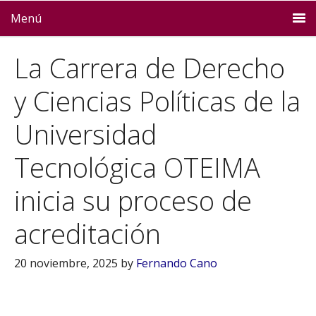
Menú
La Carrera de Derecho
y Ciencias Políticas de la
Universidad
Tecnológica OTEIMA
inicia su proceso de
acreditación
20 noviembre, 2025
by
Fernando Cano