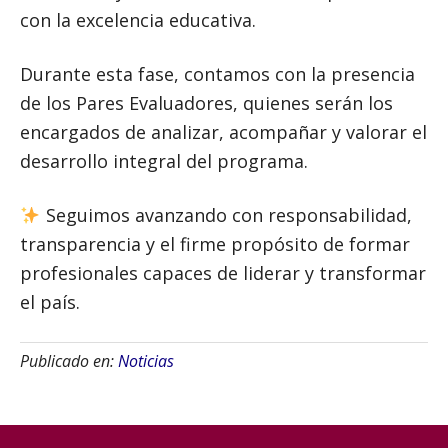
con la excelencia educativa.
Durante esta fase, contamos con la presencia
de los Pares Evaluadores, quienes serán los
encargados de analizar, acompañar y valorar el
desarrollo integral del programa.
Seguimos avanzando con responsabilidad,
transparencia y el firme propósito de formar
profesionales capaces de liderar y transformar
el país.
Publicado en:
Noticias