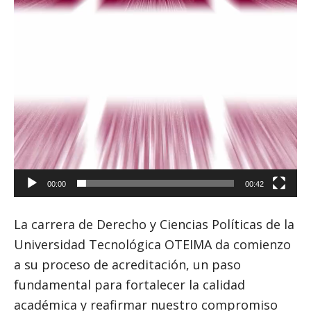
00:00
00:42
La carrera de Derecho y Ciencias Políticas de la
Universidad Tecnológica OTEIMA da comienzo
a su proceso de acreditación, un paso
fundamental para fortalecer la calidad
académica y reafirmar nuestro compromiso