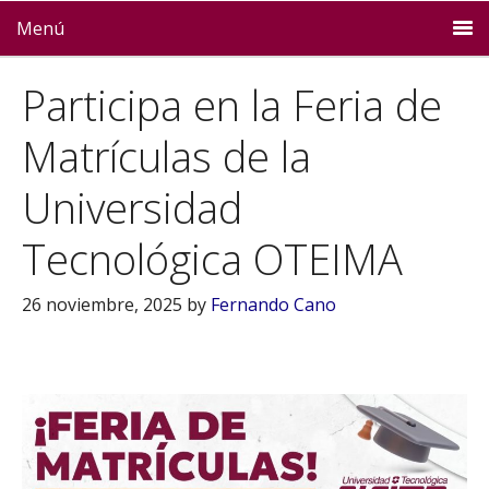
Menú
Participa en la Feria de
Matrículas de la
Universidad
Tecnológica OTEIMA
26 noviembre, 2025
by
Fernando Cano