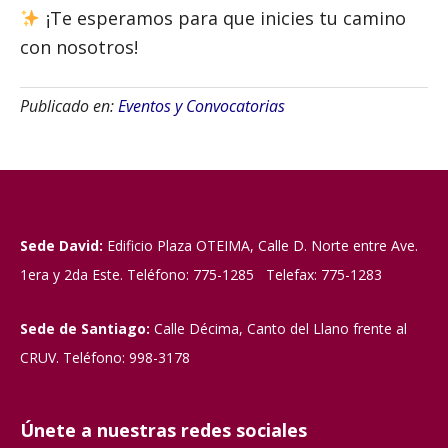
¡Te esperamos para que inicies tu camino
con nosotros!
Publicado en:
Eventos y Convocatorias
Sede David:
Edificio Plaza OTEIMA, Calle D. Norte entre Ave.
1era y 2da Este. Teléfono: 775-1285 Telefax: 775-1283
Sede de Santiago:
Calle Décima, Canto del Llano frente al
CRUV. Teléfono: 998-3178
Únete a nuestras redes sociales