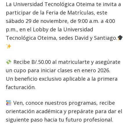
La Universidad Tecnológica Oteima te invita a
participar de la Feria de Matrículas, este
sábado 29 de noviembre, de 9:00 a.m. a 4:00
p.m., en el Lobby de la Universidad
Tecnológica Oteima, sedes David y Santiago.
Recibe B/.50.00 al matricularte y asegúrate
un cupo para iniciar clases en enero 2026.
Un beneficio exclusivo aplicable a la primera
facturación.
Ven, conoce nuestros programas, recibe
orientación académica y prepárate para dar el
siguiente paso hacia tu futuro profesional.