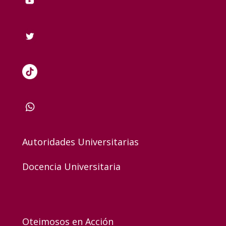
Autoridades Universitarias
Docencia Universitaria
Oteimosos en Acción