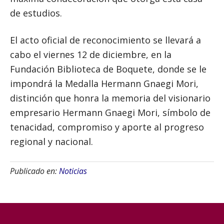
de estudios.
El acto oficial de reconocimiento se llevará a
cabo el viernes 12 de diciembre, en la
Fundación Biblioteca de Boquete, donde se le
impondrá la Medalla Hermann Gnaegi Mori,
distinción que honra la memoria del visionario
empresario Hermann Gnaegi Mori, símbolo de
tenacidad, compromiso y aporte al progreso
regional y nacional.
Publicado en:
Noticias