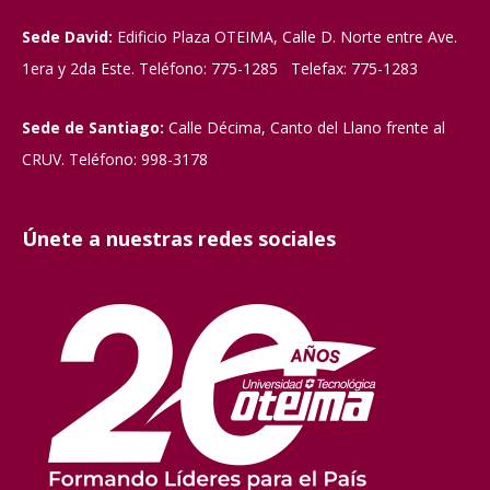
Sede David:
Edificio Plaza OTEIMA, Calle D. Norte entre Ave.
1era y 2da Este. Teléfono: 775-1285 Telefax: 775-1283
Sede de Santiago:
Calle Décima, Canto del Llano frente al
CRUV. Teléfono: 998-3178
Únete a nuestras redes sociales