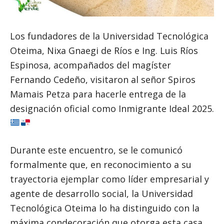
Los fundadores de la Universidad Tecnológica
Oteima, Nixa Gnaegi de Ríos e Ing. Luis Ríos
Espinosa, acompañados del magíster
Fernando Cedeño, visitaron al señor Spiros
Mamais Petza para hacerle entrega de la
designación oficial como Inmigrante Ideal 2025.
Durante este encuentro, se le comunicó
formalmente que, en reconocimiento a su
trayectoria ejemplar como líder empresarial y
agente de desarrollo social, la Universidad
Tecnológica Oteima lo ha distinguido con la
máxima condecoración que otorga esta casa