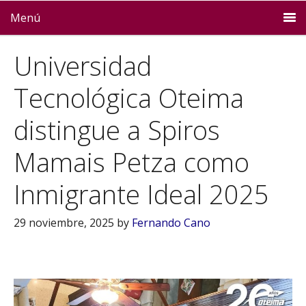
Menú
Universidad
Tecnológica Oteima
distingue a Spiros
Mamais Petza como
Inmigrante Ideal 2025
29 noviembre, 2025
by
Fernando Cano