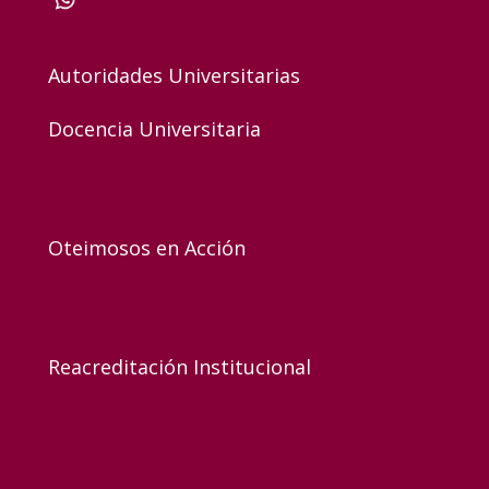
Autoridades Universitarias
Docencia Universitaria
Oteimosos en Acción
Reacreditación Institucional