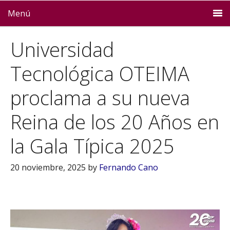
Menú
Universidad
Tecnológica OTEIMA
proclama a su nueva
Reina de los 20 Años en
la Gala Típica 2025
20 noviembre, 2025
by
Fernando Cano