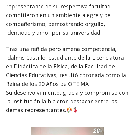
representante de su respectiva facultad,
compitieron en un ambiente alegre y de
compañerismo, demostrando orgullo,
identidad y amor por su universidad.
Tras una reñida pero amena competencia,
Idalmis Castillo, estudiante de la Licenciatura
en Didáctica de la Física, de la Facultad de
Ciencias Educativas, resultó coronada como la
Reina de los 20 Años de OTEIMA.
Su desenvolvimiento, gracia y compromiso con
la institución la hicieron destacar entre las
demás representantes.