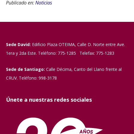
Publicado en:
Noticias
Sede David:
Edificio Plaza OTEIMA, Calle D. Norte entre Ave.
1era y 2da Este. Teléfono: 775-1285 Telefax: 775-1283
Sede de Santiago:
Calle Décima, Canto del Llano frente al
CRUV. Teléfono: 998-3178
Únete a nuestras redes sociales