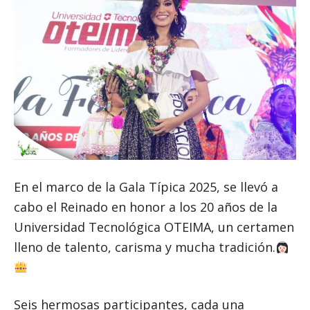
En el marco de la Gala Típica 2025, se llevó a
cabo el Reinado en honor a los 20 años de la
Universidad Tecnológica OTEIMA, un certamen
lleno de talento, carisma y mucha tradición.
Seis hermosas participantes, cada una