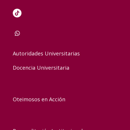
Autoridades Universitarias
Docencia Universitaria
Oteimosos en Acción