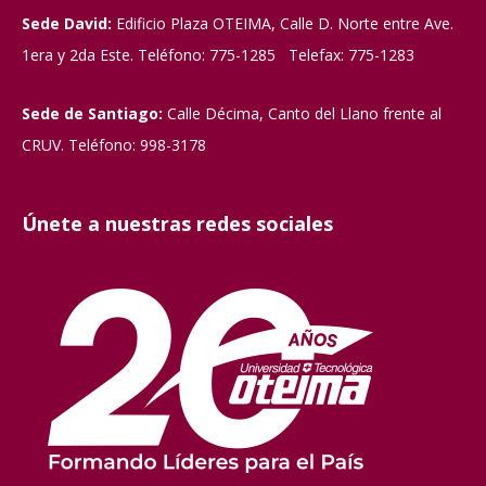
Sede David:
Edificio Plaza OTEIMA, Calle D. Norte entre Ave.
1era y 2da Este. Teléfono: 775-1285 Telefax: 775-1283
Sede de Santiago:
Calle Décima, Canto del Llano frente al
CRUV. Teléfono: 998-3178
Únete a nuestras redes sociales