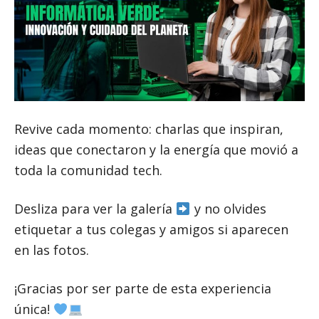
Revive cada momento: charlas que inspiran,
ideas que conectaron y la energía que movió a
toda la comunidad tech.
Desliza para ver la galería
y no olvides
etiquetar a tus colegas y amigos si aparecen
en las fotos.
¡Gracias por ser parte de esta experiencia
única!