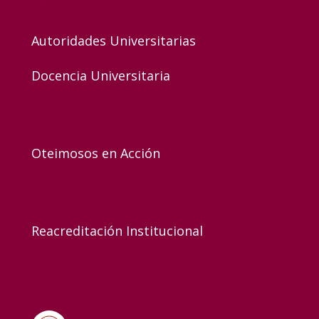
Autoridades Universitarias
Docencia Universitaria
Oteimosos en Acción
Reacreditación Institucional