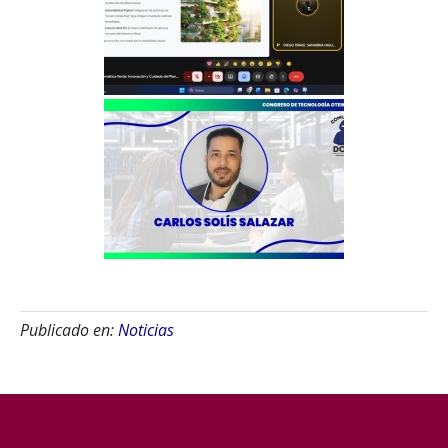
Publicado en:
Noticias