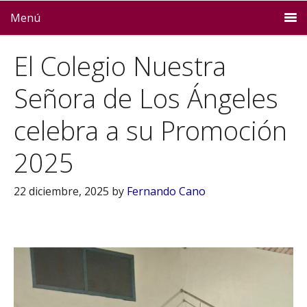
Menú
El Colegio Nuestra
Señora de Los Ángeles
celebra a su Promoción
2025
22 diciembre, 2025
by
Fernando Cano