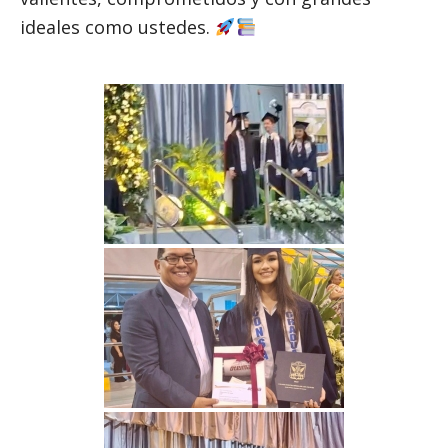
ideales como ustedes.