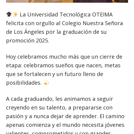
La Universidad Tecnológica OTEIMA
felicita con orgullo al Colegio Nuestra Señora
de Los Ángeles por la graduación de su
promoción 2025.
Hoy celebramos mucho más que un cierre de
etapa: celebramos sueños que nacen, metas
que se fortalecen y un futuro lleno de
posibilidades.
A cada graduando, les animamos a seguir
creyendo en su talento, a prepararse con
pasión y a nunca dejar de aprender. El camino
apenas comienza y el mundo necesita jóvenes
valientes, comprometidos y con grandes