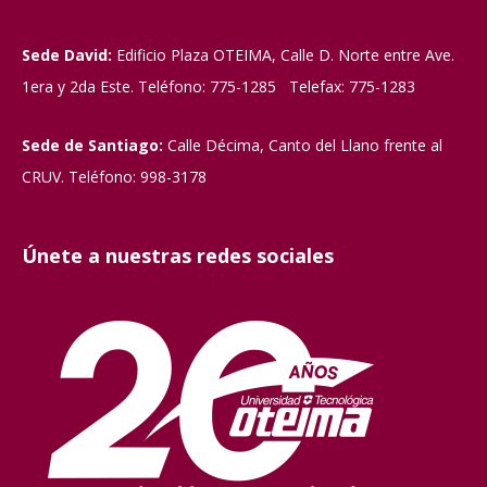
Sede David:
Edificio Plaza OTEIMA, Calle D. Norte entre Ave.
1era y 2da Este. Teléfono: 775-1285 Telefax: 775-1283
Sede de Santiago:
Calle Décima, Canto del Llano frente al
CRUV. Teléfono: 998-3178
Únete a nuestras redes sociales