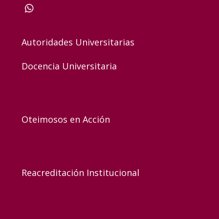
Autoridades Universitarias
Docencia Universitaria
Oteimosos en Acción
Reacreditación Institucional