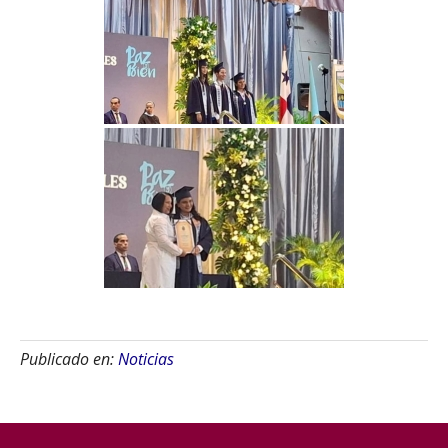
Publicado en:
Noticias