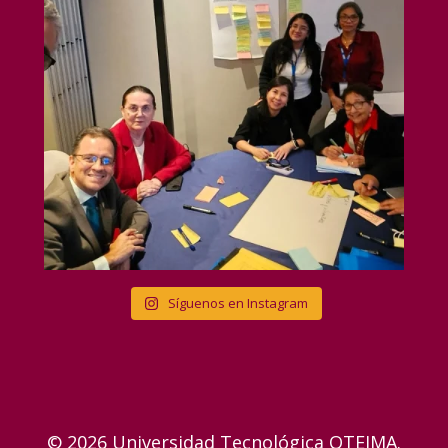
Síguenos en Instagram
© 2026 Universidad Tecnológica OTEIMA.