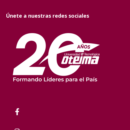
Únete a nuestras redes sociales