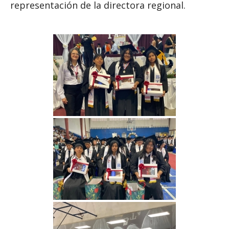
representación de la directora regional.