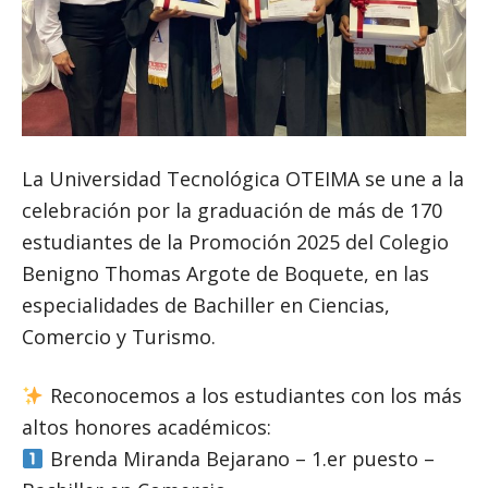
La Universidad Tecnológica OTEIMA se une a la
celebración por la graduación de más de 170
estudiantes de la Promoción 2025 del Colegio
Benigno Thomas Argote de Boquete, en las
especialidades de Bachiller en Ciencias,
Comercio y Turismo.
Reconocemos a los estudiantes con los más
altos honores académicos:
Brenda Miranda Bejarano – 1.er puesto –