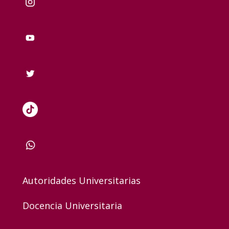
Autoridades Universitarias
Docencia Universitaria