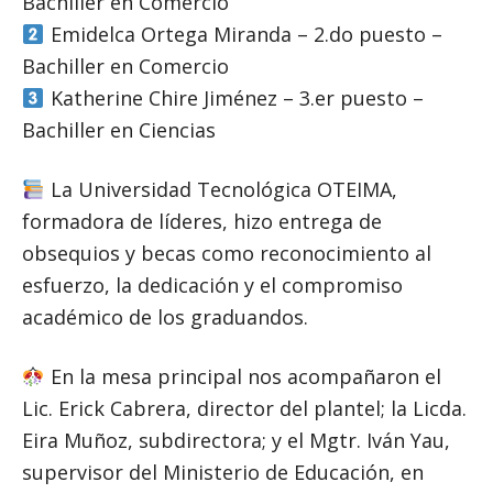
Bachiller en Comercio
Emidelca Ortega Miranda – 2.do puesto –
Bachiller en Comercio
Katherine Chire Jiménez – 3.er puesto –
Bachiller en Ciencias
La Universidad Tecnológica OTEIMA,
formadora de líderes, hizo entrega de
obsequios y becas como reconocimiento al
esfuerzo, la dedicación y el compromiso
académico de los graduandos.
En la mesa principal nos acompañaron el
Lic. Erick Cabrera, director del plantel; la Licda.
Eira Muñoz, subdirectora; y el Mgtr. Iván Yau,
supervisor del Ministerio de Educación, en