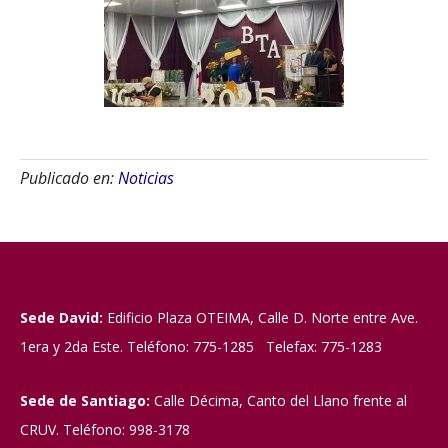
Publicado en:
Noticias
Sede David:
Edificio Plaza OTEIMA, Calle D. Norte entre Ave.
1era y 2da Este. Teléfono: 775-1285 Telefax: 775-1283
Sede de Santiago:
Calle Décima, Canto del Llano frente al
CRUV. Teléfono: 998-3178