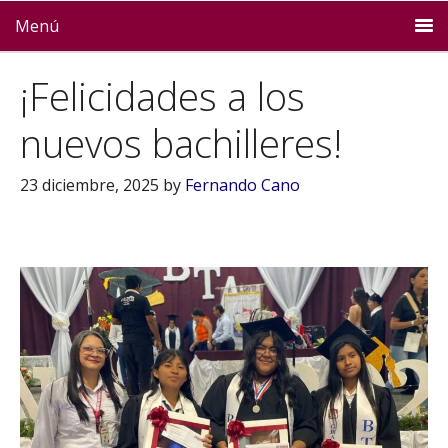
Menú
¡Felicidades a los
nuevos bachilleres!
23 diciembre, 2025
by
Fernando Cano