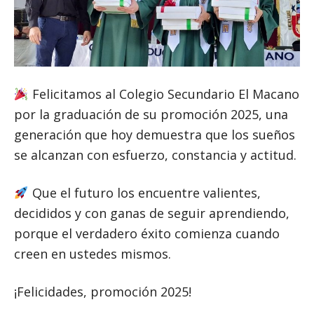
Felicitamos al Colegio Secundario El Macano
por la graduación de su promoción 2025, una
generación que hoy demuestra que los sueños
se alcanzan con esfuerzo, constancia y actitud.
Que el futuro los encuentre valientes,
decididos y con ganas de seguir aprendiendo,
porque el verdadero éxito comienza cuando
creen en ustedes mismos.
¡Felicidades, promoción 2025!