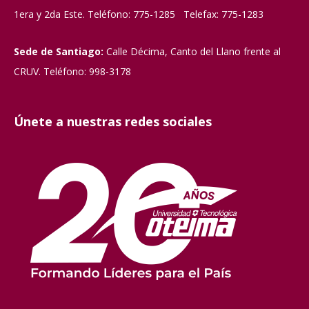
1era y 2da Este. Teléfono: 775-1285 Telefax: 775-1283
Sede de Santiago:
Calle Décima, Canto del Llano frente al
CRUV. Teléfono: 998-3178
Únete a nuestras redes sociales