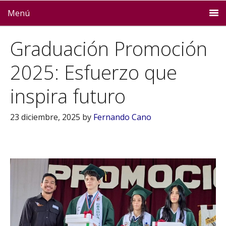
Menú
Graduación Promoción
2025: Esfuerzo que
inspira futuro
23 diciembre, 2025
by
Fernando Cano