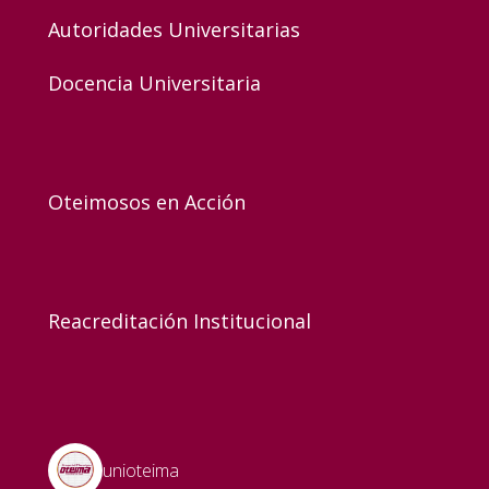
Autoridades Universitarias
Docencia Universitaria
Oteimosos en Acción
Reacreditación Institucional
unioteima