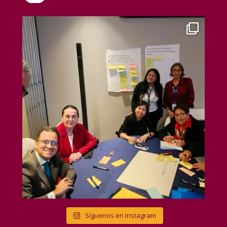
Síguenos en Instagram