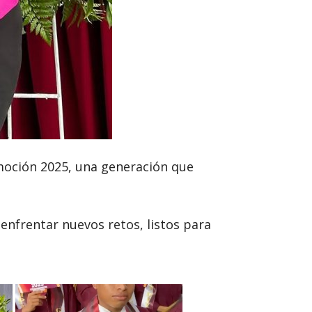
omoción 2025, una generación que
nfrentar nuevos retos, listos para