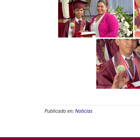
Publicado en:
Noticias