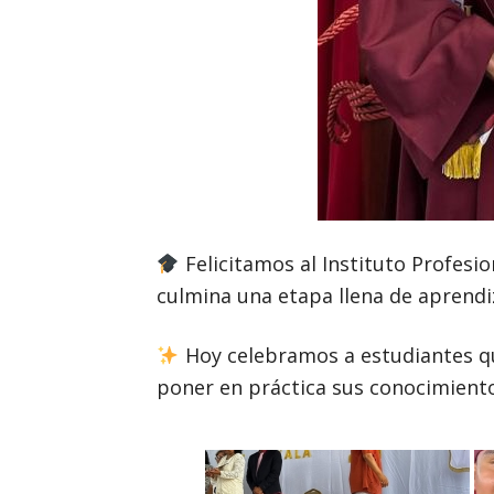
Felicitamos al Instituto Profesi
culmina una etapa llena de aprendi
Hoy celebramos a estudiantes qu
poner en práctica sus conocimientos