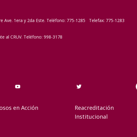
re Ave. 1era y 2da Este. Teléfono: 775-1285 Telefax: 775-1283
nte al CRUV. Teléfono: 998-3178
osos en Acción
Reacreditación
Institucional