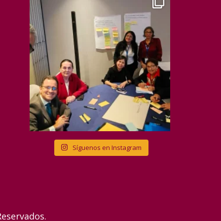
Síguenos en Instagram
Reservados.