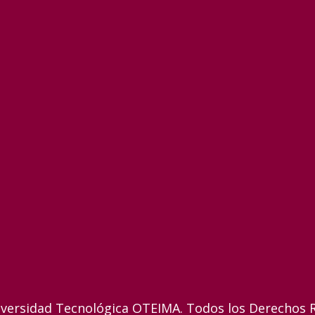
versidad Tecnológica OTEIMA. Todos los Derechos 