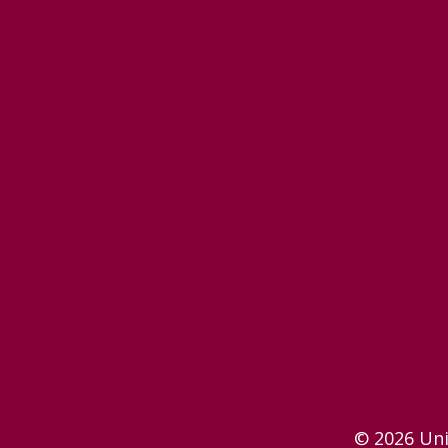
© 2026 Uni