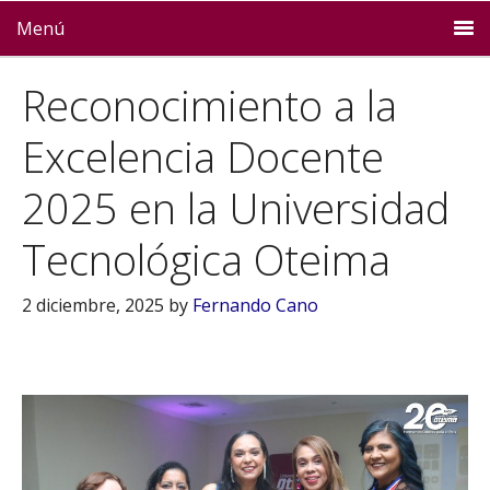
Menú
Reconocimiento a la
Excelencia Docente
2025 en la Universidad
Tecnológica Oteima
2 diciembre, 2025
by
Fernando Cano