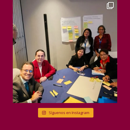
Síguenos en Instagram