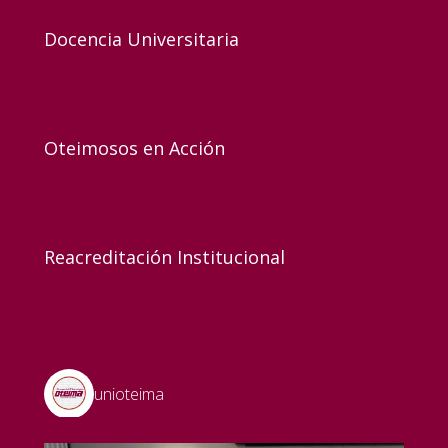
Docencia Universitaria
Oteimosos en Acción
Reacreditación Institucional
unioteima