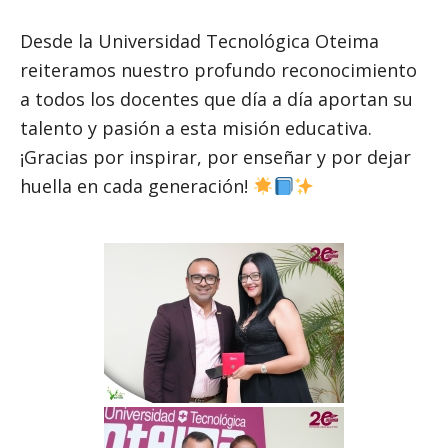
Desde la Universidad Tecnológica Oteima
reiteramos nuestro profundo reconocimiento
a todos los docentes que día a día aportan su
talento y pasión a esta misión educativa.
¡Gracias por inspirar, por enseñar y por dejar
huella en cada generación!