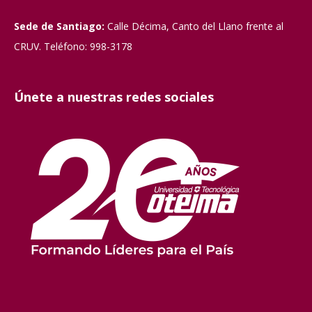
Sede de Santiago:
Calle Décima, Canto del Llano frente al
CRUV. Teléfono: 998-3178
Únete a nuestras redes sociales