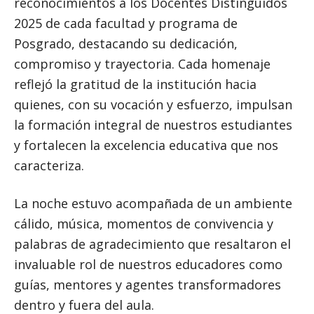
reconocimientos a los Docentes Distinguidos
2025 de cada facultad y programa de
Posgrado, destacando su dedicación,
compromiso y trayectoria. Cada homenaje
reflejó la gratitud de la institución hacia
quienes, con su vocación y esfuerzo, impulsan
la formación integral de nuestros estudiantes
y fortalecen la excelencia educativa que nos
caracteriza.
La noche estuvo acompañada de un ambiente
cálido, música, momentos de convivencia y
palabras de agradecimiento que resaltaron el
invaluable rol de nuestros educadores como
guías, mentores y agentes transformadores
dentro y fuera del aula.