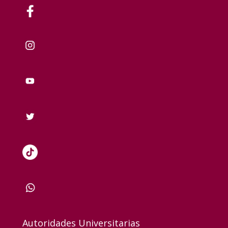
Autoridades Universitarias