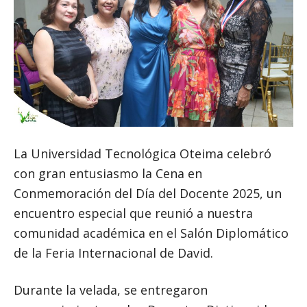
La Universidad Tecnológica Oteima celebró
con gran entusiasmo la Cena en
Conmemoración del Día del Docente 2025, un
encuentro especial que reunió a nuestra
comunidad académica en el Salón Diplomático
de la Feria Internacional de David.
Durante la velada, se entregaron