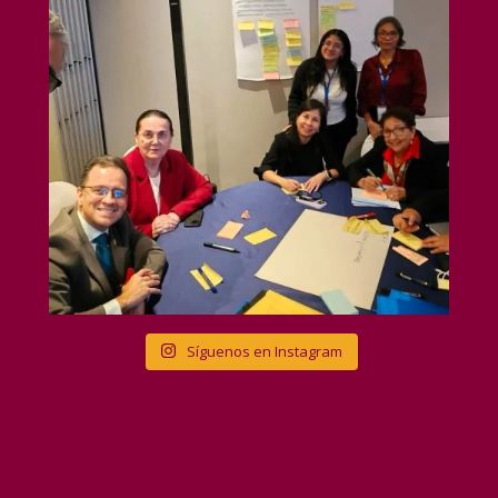
Síguenos en Instagram