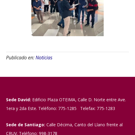
Publicado en:
Noticias
Sede David:
Edificio Plaza OTEIMA, Calle D. Norte entre Ave.
1era y 2da Este. Teléfono: 775-1285 Telefax: 775-1283
Sede de Santiago:
Calle Décima, Canto del Llano frente al
CRUV. Teléfono: 998-3178