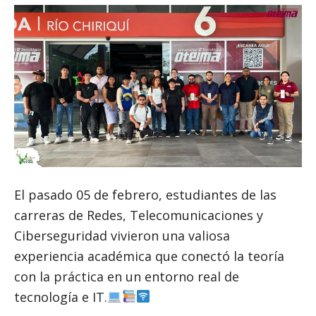
El pasado 05 de febrero, estudiantes de las
carreras de Redes, Telecomunicaciones y
Ciberseguridad vivieron una valiosa
experiencia académica que conectó la teoría
con la práctica en un entorno real de
tecnología e IT.