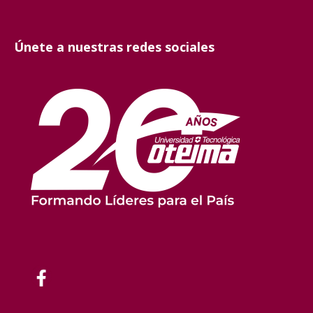
Únete a nuestras redes sociales