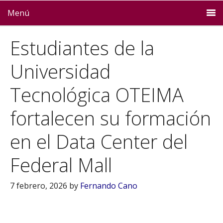
Menú
Estudiantes de la
Universidad
Tecnológica OTEIMA
fortalecen su formación
en el Data Center del
Federal Mall
7 febrero, 2026
by
Fernando Cano