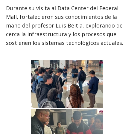
Durante su visita al Data Center del Federal
Mall, fortalecieron sus conocimientos de la
mano del profesor Luis Beitia, explorando de
cerca la infraestructura y los procesos que
sostienen los sistemas tecnológicos actuales.