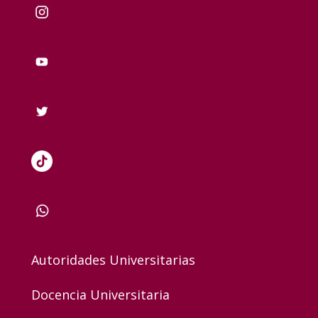
Autoridades Universitarias
Docencia Universitaria