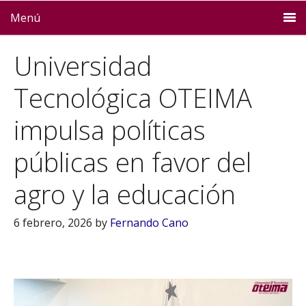
Menú
Universidad
Tecnológica OTEIMA
impulsa políticas
públicas en favor del
agro y la educación
6 febrero, 2026
by
Fernando Cano