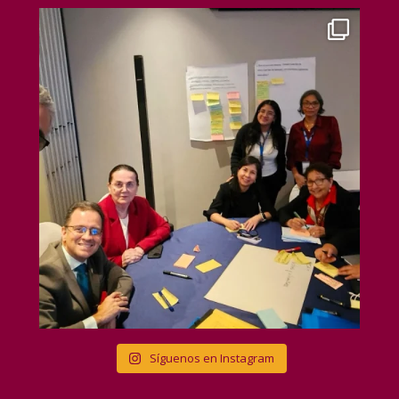
Síguenos en Instagram