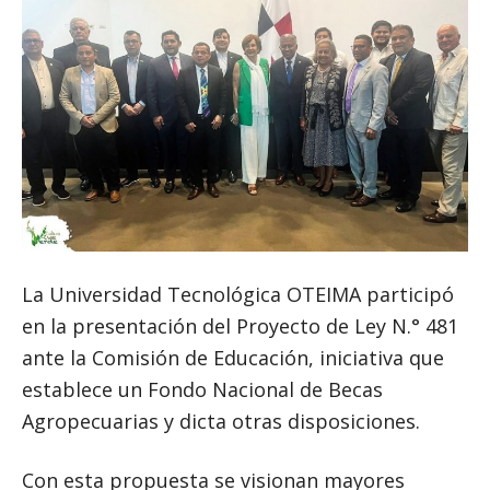
La Universidad Tecnológica OTEIMA participó
en la presentación del Proyecto de Ley N.° 481
ante la Comisión de Educación, iniciativa que
establece un Fondo Nacional de Becas
Agropecuarias y dicta otras disposiciones.
Con esta propuesta se visionan mayores