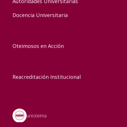
Autoridades Universitarias
Docencia Universitaria
Oteimosos en Acción
Reacreditación Institucional
unioteima