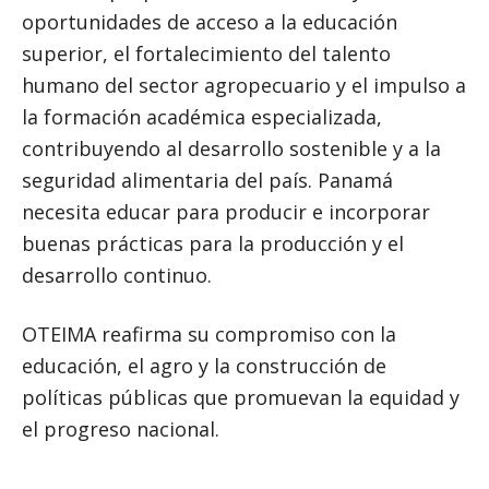
oportunidades de acceso a la educación
superior, el fortalecimiento del talento
humano del sector agropecuario y el impulso a
la formación académica especializada,
contribuyendo al desarrollo sostenible y a la
seguridad alimentaria del país. Panamá
necesita educar para producir e incorporar
buenas prácticas para la producción y el
desarrollo continuo.
OTEIMA reafirma su compromiso con la
educación, el agro y la construcción de
políticas públicas que promuevan la equidad y
el progreso nacional.