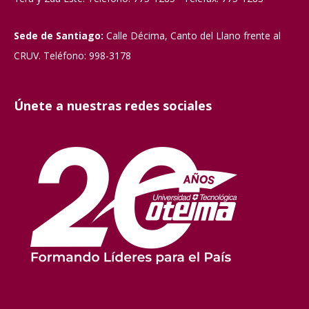
Sede de Santiago:
Calle Décima, Canto del Llano frente al
CRUV. Teléfono: 998-3178
Únete a nuestras redes sociales