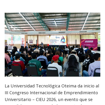
La Universidad Tecnológica Oteima da inicio al
III Congreso Internacional de Emprendimiento
Universitario – CIEU 2026, un evento que se