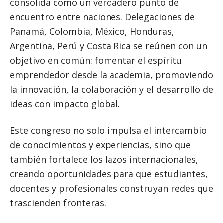
consolida como un verdadero punto de
encuentro entre naciones. Delegaciones de
Panamá, Colombia, México, Honduras,
Argentina, Perú y Costa Rica se reúnen con un
objetivo en común: fomentar el espíritu
emprendedor desde la academia, promoviendo
la innovación, la colaboración y el desarrollo de
ideas con impacto global.
Este congreso no solo impulsa el intercambio
de conocimientos y experiencias, sino que
también fortalece los lazos internacionales,
creando oportunidades para que estudiantes,
docentes y profesionales construyan redes que
trascienden fronteras.