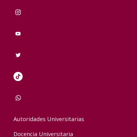
Autoridades Universitarias
Docencia Universitaria