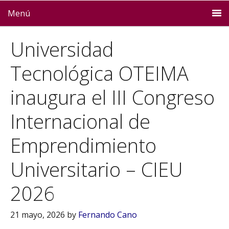
Menú
Universidad
Tecnológica OTEIMA
inaugura el III Congreso
Internacional de
Emprendimiento
Universitario – CIEU
2026
21 mayo, 2026
by
Fernando Cano