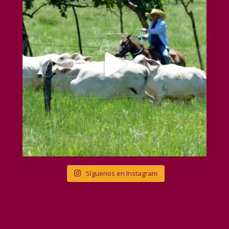
Síguenos en Instagram