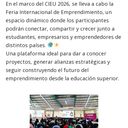
En el marco del CIEU 2026, se lleva a cabo la
Feria Internacional de Emprendimiento, un
espacio dinámico donde los participantes
podrán conectar, compartir y crecer junto a
estudiantes, empresarios y emprendedores de
distintos países.
Una plataforma ideal para dar a conocer
proyectos, generar alianzas estratégicas y
seguir construyendo el futuro del
emprendimiento desde la educación superior.