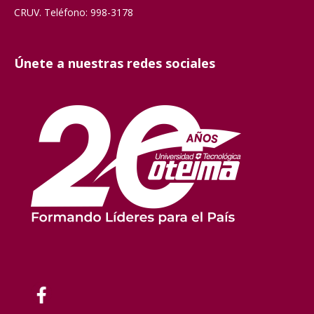
CRUV. Teléfono: 998-3178
Únete a nuestras redes sociales