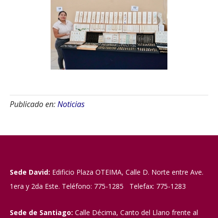
Publicado en:
Noticias
Sede David:
Edificio Plaza OTEIMA, Calle D. Norte entre Ave.
1era y 2da Este. Teléfono: 775-1285 Telefax: 775-1283
Sede de Santiago:
Calle Décima, Canto del Llano frente al