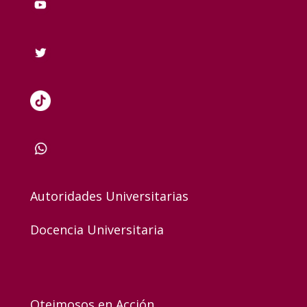
Autoridades Universitarias
Docencia Universitaria
Oteimosos en Acción