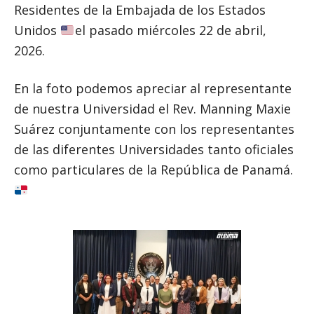
Residentes de la Embajada de los Estados
Unidos
el pasado miércoles 22 de abril,
2026.
En la foto podemos apreciar al representante
de nuestra Universidad el Rev. Manning Maxie
Suárez conjuntamente con los representantes
de las diferentes Universidades tanto oficiales
como particulares de la República de Panamá.