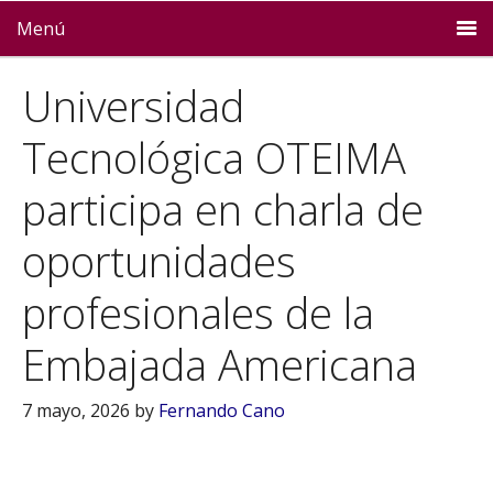
Menú
Universidad
Tecnológica OTEIMA
participa en charla de
oportunidades
profesionales de la
Embajada Americana
7 mayo, 2026
by
Fernando Cano