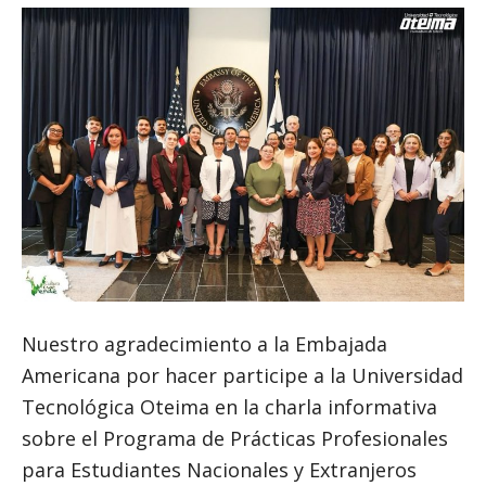
Nuestro agradecimiento a la Embajada
Americana por hacer participe a la Universidad
Tecnológica Oteima en la charla informativa
sobre el Programa de Prácticas Profesionales
para Estudiantes Nacionales y Extranjeros