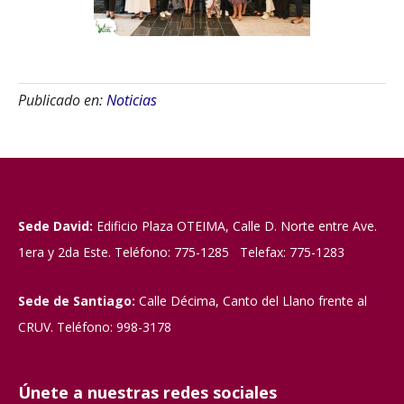
Publicado en:
Noticias
Sede David:
Edificio Plaza OTEIMA, Calle D. Norte entre Ave.
1era y 2da Este. Teléfono: 775-1285 Telefax: 775-1283
Sede de Santiago:
Calle Décima, Canto del Llano frente al
CRUV. Teléfono: 998-3178
Únete a nuestras redes sociales