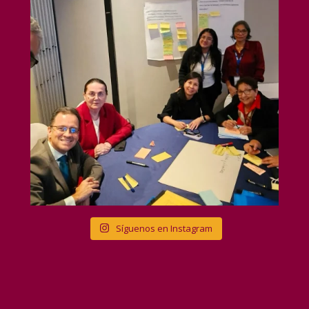
Síguenos en Instagram