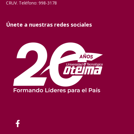
CRUV. Teléfono: 998-3178
Únete a nuestras redes sociales