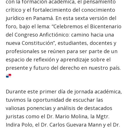
con la formación académica, el pensamiento
crítico y el fortalecimiento del conocimiento
jurídico en Panamá. En esta sexta versión del
foro, bajo el lema: “Celebremos el Bicentenario
del Congreso Anfictiónico: camino hacia una
nueva Constitución”, estudiantes, docentes y
profesionales se reúnen para ser parte de un
espacio de reflexión y aprendizaje sobre el
presente y futuro del derecho en nuestro país.
Durante este primer día de jornada académica,
tuvimos la oportunidad de escuchar las
valiosas ponencias y análisis de destacados
juristas como el Dr. Mario Molina, la Mgtr.
Indira Polo, el Dr. Carlos Guevara Mann y el Dr.