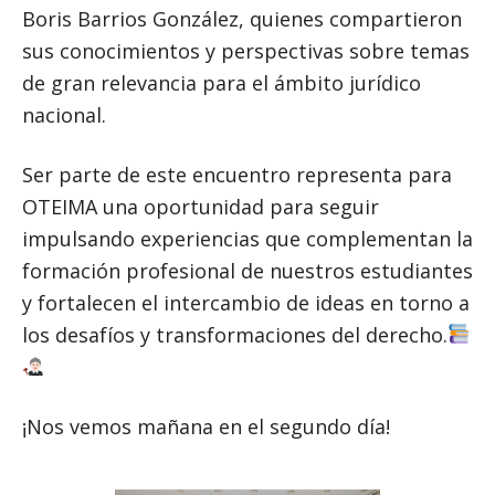
Boris Barrios González, quienes compartieron
sus conocimientos y perspectivas sobre temas
de gran relevancia para el ámbito jurídico
nacional.
Ser parte de este encuentro representa para
OTEIMA una oportunidad para seguir
impulsando experiencias que complementan la
formación profesional de nuestros estudiantes
y fortalecen el intercambio de ideas en torno a
los desafíos y transformaciones del derecho.
¡Nos vemos mañana en el segundo día!