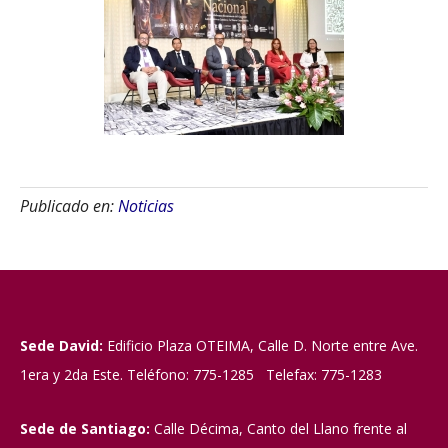
Publicado en:
Noticias
Sede David:
Edificio Plaza OTEIMA, Calle D. Norte entre Ave.
1era y 2da Este. Teléfono: 775-1285 Telefax: 775-1283
Sede de Santiago:
Calle Décima, Canto del Llano frente al