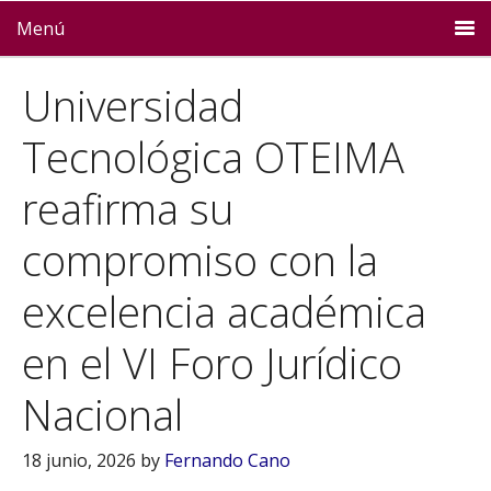
Menú
Universidad
Tecnológica OTEIMA
reafirma su
compromiso con la
excelencia académica
en el VI Foro Jurídico
Nacional
18 junio, 2026
by
Fernando Cano