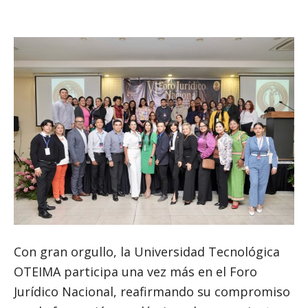
Con gran orgullo, la Universidad Tecnológica
OTEIMA participa una vez más en el Foro
Jurídico Nacional, reafirmando su compromiso