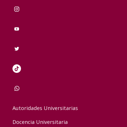
Autoridades Universitarias
Docencia Universitaria