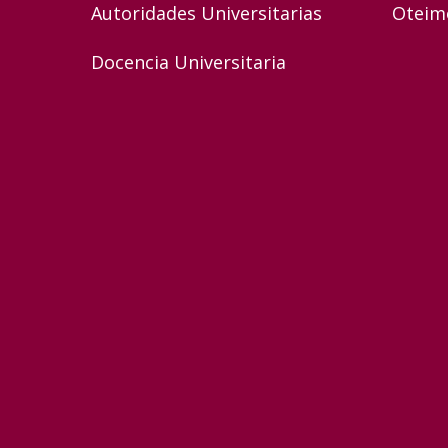
Autoridades Universitarias
Oteim
Docencia Universitaria