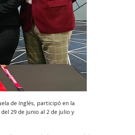
la de Inglés, participó en la
l 29 de junio al 2 de julio y