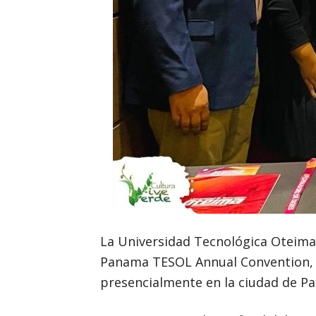
La Universidad Tecnológica Oteima, 
Panama TESOL Annual Convention, des
presencialmente en la ciudad de Pan