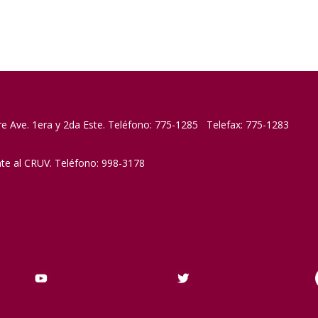
re Ave. 1era y 2da Este. Teléfono: 775-1285 Telefax: 775-1283
nte al CRUV. Teléfono: 998-3178