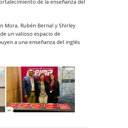
ortalecimiento de la enseñanza del
an Mora, Rubén Bernal y Shirley
 de un valioso espacio de
buyen a una enseñanza del inglés