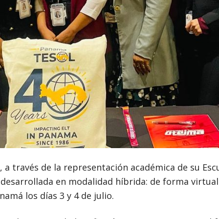
a través de la representación académica de su Escue
arrollada en modalidad híbrida: de forma virtual de
amá los días 3 y 4 de julio.