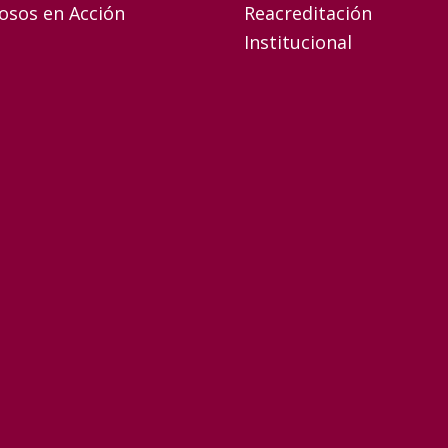
osos en Acción
Reacreditación
Institucional