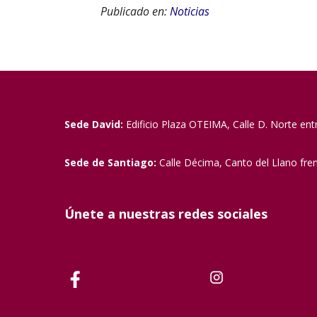
Publicado en:
Noticias
Sede David:
Edificio Plaza OTEIMA, Calle D. Norte ent
Sede de Santiago:
Calle Décima, Canto del Llano fre
Únete a nuestras redes sociales