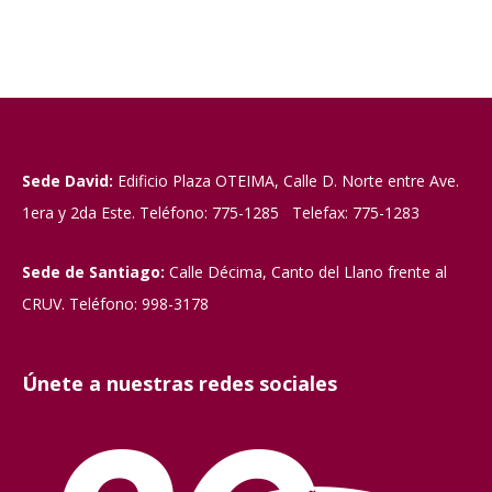
Sede David:
Edificio Plaza OTEIMA, Calle D. Norte entre Ave.
1era y 2da Este. Teléfono: 775-1285 Telefax: 775-1283
Sede de Santiago:
Calle Décima, Canto del Llano frente al
CRUV. Teléfono: 998-3178
Únete a nuestras redes sociales