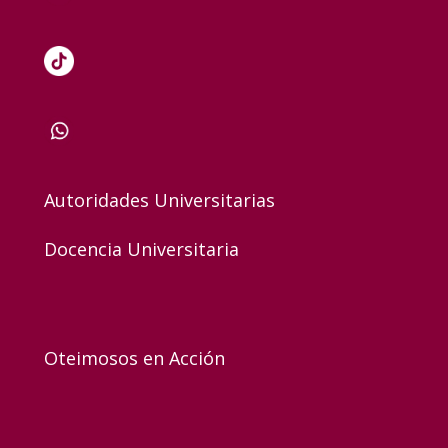
Autoridades Universitarias
Docencia Universitaria
Oteimosos en Acción