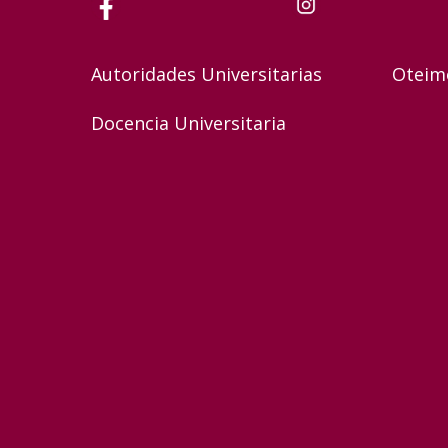
Autoridades Universitarias
Oteim
Docencia Universitaria