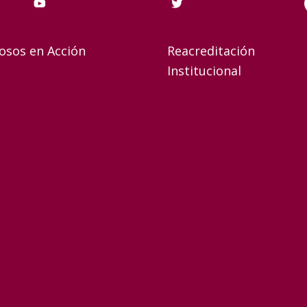
osos en Acción
Reacreditación
Institucional