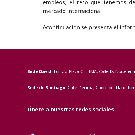
empleos, el reto que tenemos de 
mercado internacional.
Acontinuación se presenta el infor
Sede David:
Edificio Plaza OTEIMA, Calle D. Norte ent
Sede de Santiago:
Calle Décima, Canto del Llano fre
Únete a nuestras redes sociales