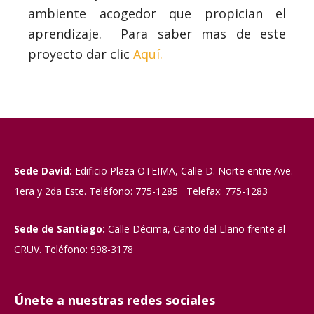
ambiente acogedor que propician el
aprendizaje. Para saber mas de este
proyecto dar clic
Aquí.
Sede David:
Edificio Plaza OTEIMA, Calle D. Norte entre Ave.
1era y 2da Este. Teléfono: 775-1285 Telefax: 775-1283
Sede de Santiago:
Calle Décima, Canto del Llano frente al
CRUV. Teléfono: 998-3178
Únete a nuestras redes sociales