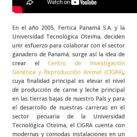
En el año 2005, Fertica Panamá S.A. y la
Universidad Tecnológica Oteima, deciden
unir esfuerzo para colaborar con el sector
ganadero de Panamá; surge así la idea de
crear el
Centro de Investigación
Genética y Reproducción Animal (CIGRA)
,
cuya finalidad principal es elevar el nivel
de producción de carne y leche principal
en las tierras bajas de nuestro País y para
el desarrollo de nuestras carreras en el
sector pecuaria de la Universidad
Tecnológica Oteima, el CIGRA cuenta con
modernas y comodas instalaciones en un