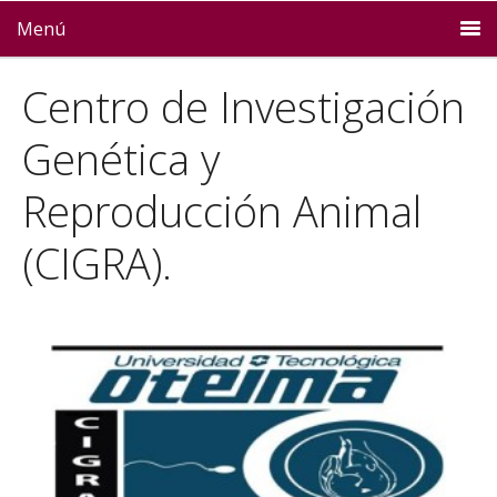
Menú
Centro de Investigación
Genética y
Reproducción Animal
(CIGRA).