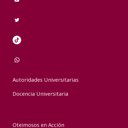
Autoridades Universitarias
Docencia Universitaria
Oteimosos en Acción