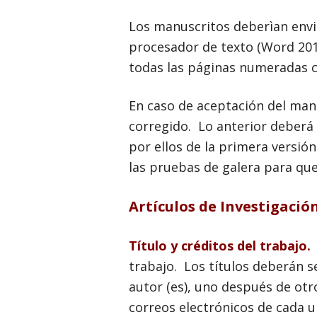
Los manuscritos deberìan envia
procesador de texto (Word 201
todas las páginas numeradas c
En caso de aceptación del man
corregido. Lo anterior deberá
por ellos de la primera versión
las pruebas de galera para que
Artículos de Investigació
Título y créditos del trabajo.
E
trabajo. Los títulos deberán se
autor (es), uno después de otr
correos electrónicos de cada u