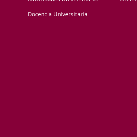
Docencia Universitaria