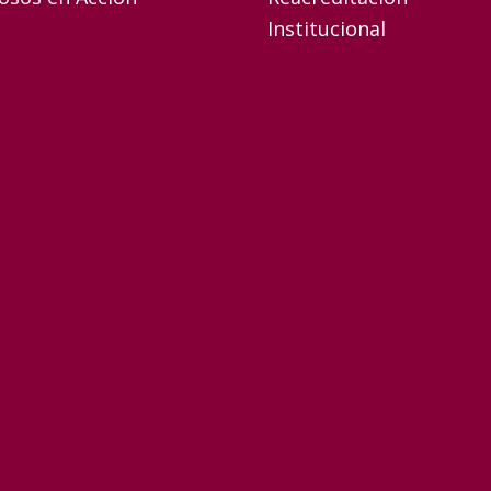
Institucional