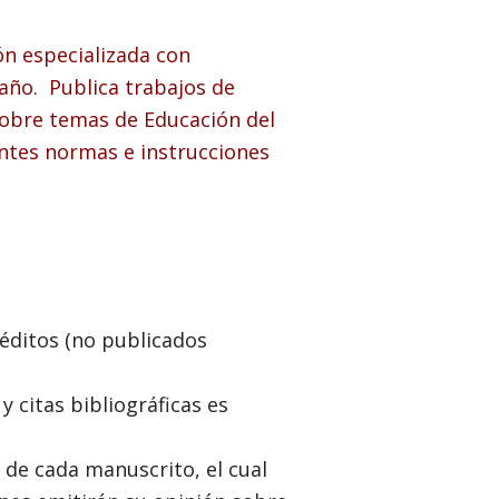
ón especializada con
año. Publica trabajos de
n sobre temas de Educación del
ntes normas e instrucciones
éditos (no publicados
y citas bibliográficas es
 de cada manuscrito, el cual