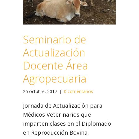
Seminario de
Actualización
Docente Área
Agropecuaria
26 octubre, 2017
|
0 comentarios
Jornada de Actualización para
Médicos Veterinarios que
imparten clases en el Diplomado
en Reproducción Bovina.