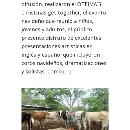
difusión, realizaron el OTEIMA´S
christmas get together, el evento
navideño que reunió a niños,
jóvenes y adultos, el público
presente disfruto de excelentes
presentaciones artísticas en
inglés y español que incluyeron
coros navideños, dramatizaciones
y solistas. Como […]