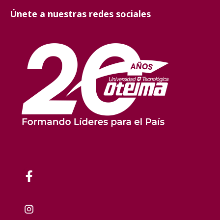
Únete a nuestras redes sociales