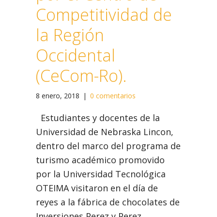
Competitividad de
la Región
Occidental
(CeCom-Ro).
8 enero, 2018
|
0 comentarios
Estudiantes y docentes de la
Universidad de Nebraska Lincon,
dentro del marco del programa de
turismo académico promovido
por la Universidad Tecnológica
OTEIMA visitaron en el día de
reyes a la fábrica de chocolates de
Inversiones Perez y Perez.