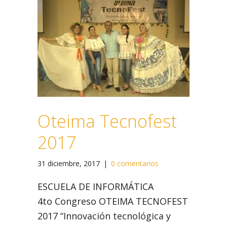
Oteima Tecnofest
2017
31 diciembre, 2017
|
0 comentarios
ESCUELA DE INFORMÁTICA
4to Congreso OTEIMA TECNOFEST
2017 “Innovación tecnológica y