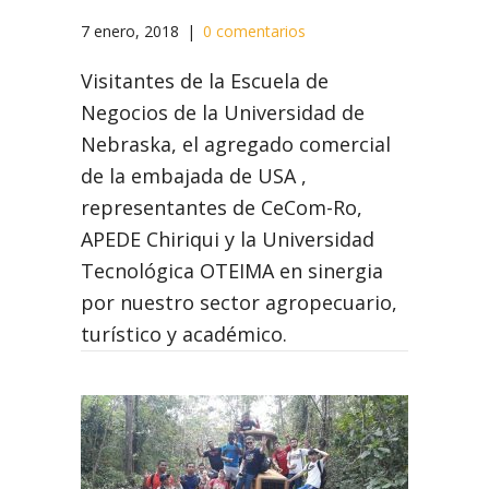
7 enero, 2018
|
0 comentarios
Visitantes de la Escuela de
Negocios de la Universidad de
Nebraska, el agregado comercial
de la embajada de USA ,
representantes de CeCom-Ro,
APEDE Chiriqui y la Universidad
Tecnológica OTEIMA en sinergia
por nuestro sector agropecuario,
turístico y académico.