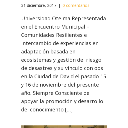
31 diciembre, 2017
|
0 comentarios
Universidad Oteima Representada
en el Encuentro Municipal –
Comunidades Resilientes e
intercambio de experiencias en
adaptación basada en
ecosistemas y gestión del riesgo
de desastres y su vínculo con ods
en la Ciudad de David el pasado 15
y 16 de noviembre del presente
año. Siempre Consciente de
apoyar la promoción y desarrollo
del conocimiento […]