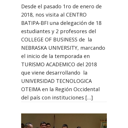
Desde el pasado 1ro de enero de
2018, nos visita al CENTRO
BATIPA-BFI una delegación de 18
estudiantes y 2 profesores del
COLLEGE OF BUSINESS de la
NEBRASKA UNIVERSITY, marcando
el inicio de la temporada en
TURISMO ACADEMICO del 2018
que viene desarrollando la
UNIVERSIDAD TECNOLOGICA
OTEIMA en la Región Occidental
del país con instituciones […]