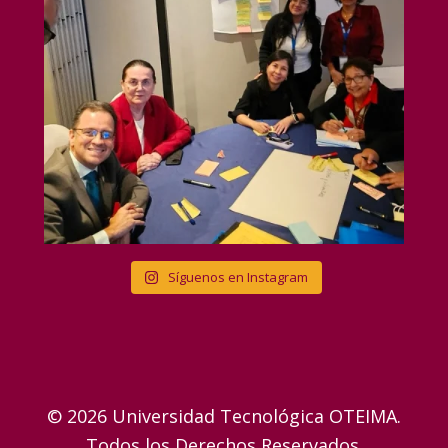
Síguenos en Instagram
© 2026 Universidad Tecnológica OTEIMA.
Todos los Derechos Reservados.