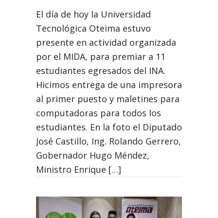
El día de hoy la Universidad
Tecnológica Oteima estuvo
presente en actividad organizada
por el MIDA, para premiar a 11
estudiantes egresados del INA.
Hicimos entrega de una impresora
al primer puesto y maletines para
computadoras para todos los
estudiantes. En la foto el Diputado
José Castillo, Ing. Rolando Gerrero,
Gobernador Hugo Méndez,
Ministro Enrique […]