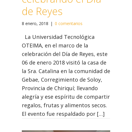
de Reyes
8 enero, 2018
|
0 comentarios
La Universidad Tecnológica
OTEIMA, en el marco de la
celebración del Día de Reyes, este
06 de enero 2018 visitó la casa de
la Sra. Catalina en la comunidad de
Gebae, Corregimiento de Soloy,
Provincia de Chiriquí; llevando
alegría y ese espíritu de compartir
regalos, frutas y alimentos secos.
El evento fue respaldado por […]