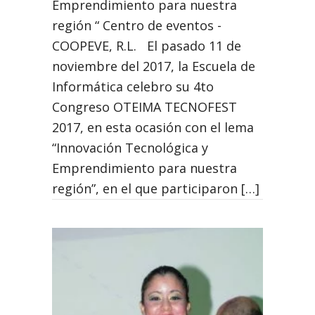
Emprendimiento para nuestra
región “ Centro de eventos -
COOPEVE, R.L. El pasado 11 de
noviembre del 2017, la Escuela de
Informática celebro su 4to
Congreso OTEIMA TECNOFEST
2017, en esta ocasión con el lema
“Innovación Tecnológica y
Emprendimiento para nuestra
región”, en el que participaron […]