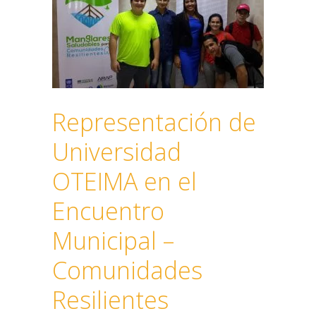
Representación de
Universidad
OTEIMA en el
Encuentro
Municipal –
Comunidades
Resilientes