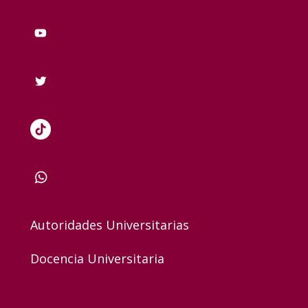
Autoridades Universitarias
Docencia Universitaria