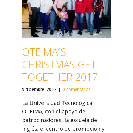
OTEIMA´S
CHRISTMAS GET
TOGETHER 2017
9 diciembre, 2017
|
0 comentarios
La Universidad Tecnológica
OTEIMA, con el apoyo de
patrocinadores, la escuela de
inglés, el centro de promoción y