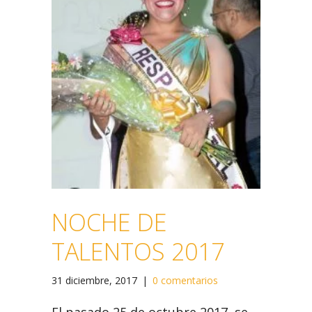
NOCHE DE
TALENTOS 2017
31 diciembre, 2017
|
0 comentarios
El pasado 25 de octubre 2017, se