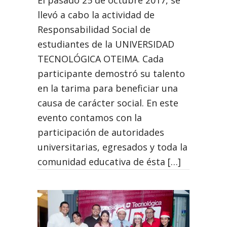
llevó a cabo la actividad de
Responsabilidad Social de
estudiantes de la UNIVERSIDAD
TECNOLÓGICA OTEIMA. Cada
participante demostró su talento
en la tarima para beneficiar una
causa de carácter social. En este
evento contamos con la
participación de autoridades
universitarias, egresados y toda la
comunidad educativa de ésta […]