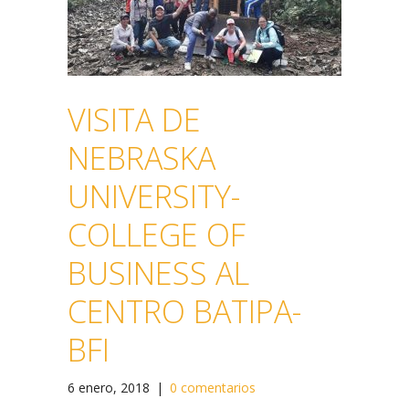
VISITA DE
NEBRASKA
UNIVERSITY-
COLLEGE OF
BUSINESS AL
CENTRO BATIPA-
BFI
6 enero, 2018
|
0 comentarios