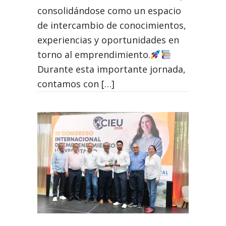
consolidándose como un espacio
de intercambio de conocimientos,
experiencias y oportunidades en
torno al emprendimiento.
Durante esta importante jornada,
contamos con […]