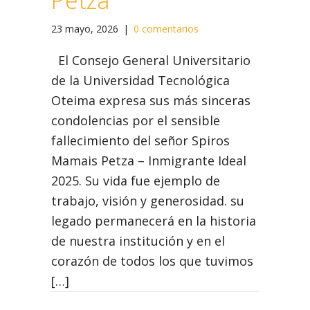
Petza
23 mayo, 2026
|
0 comentarios
El Consejo General Universitario
de la Universidad Tecnológica
Oteima expresa sus más sinceras
condolencias por el sensible
fallecimiento del señor Spiros
Mamais Petza – Inmigrante Ideal
2025. Su vida fue ejemplo de
trabajo, visión y generosidad. su
legado permanecerá en la historia
de nuestra institución y en el
corazón de todos los que tuvimos
[…]