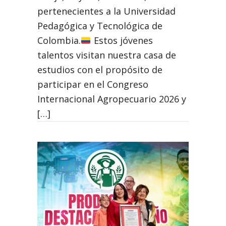
pertenecientes a la Universidad
Pedagógica y Tecnológica de
Colombia.
Estos jóvenes
talentos visitan nuestra casa de
estudios con el propósito de
participar en el Congreso
Internacional Agropecuario 2026 y
[…]