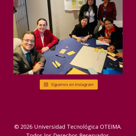
Síguenos en Instagram
© 2026 Universidad Tecnológica OTEIMA.
Todos los Derechos Reservados.