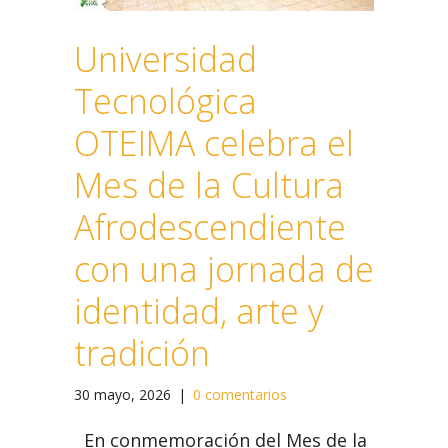
Universidad
Tecnológica
OTEIMA celebra el
Mes de la Cultura
Afrodescendiente
con una jornada de
identidad, arte y
tradición
30 mayo, 2026
|
0 comentarios
En conmemoración del Mes de la