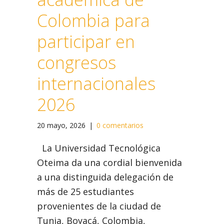
Colombia para
participar en
congresos
internacionales
2026
20 mayo, 2026
|
0 comentarios
La Universidad Tecnológica
Oteima da una cordial bienvenida
a una distinguida delegación de
más de 25 estudiantes
provenientes de la ciudad de
Tunja, Boyacá, Colombia,