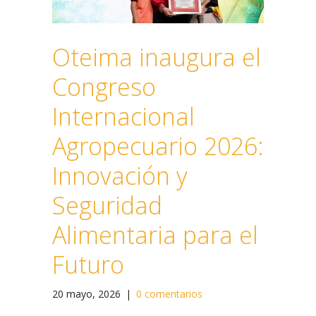
Oteima inaugura el
Congreso
Internacional
Agropecuario 2026:
Innovación y
Seguridad
Alimentaria para el
Futuro
20 mayo, 2026
|
0 comentarios