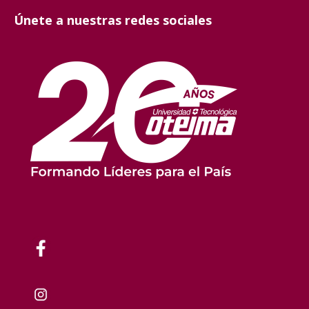
Únete a nuestras redes sociales