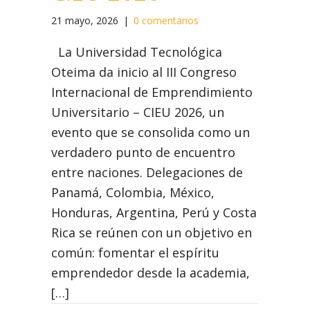
21 mayo, 2026
|
0 comentarios
La Universidad Tecnológica
Oteima da inicio al III Congreso
Internacional de Emprendimiento
Universitario – CIEU 2026, un
evento que se consolida como un
verdadero punto de encuentro
entre naciones. Delegaciones de
Panamá, Colombia, México,
Honduras, Argentina, Perú y Costa
Rica se reúnen con un objetivo en
común: fomentar el espíritu
emprendedor desde la academia,
[…]