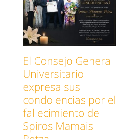
El Consejo General
Universitario
expresa sus
condolencias por el
fallecimiento de
Spiros Mamais