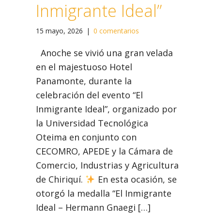
Inmigrante Ideal”
15 mayo, 2026
|
0 comentarios
Anoche se vivió una gran velada
en el majestuoso Hotel
Panamonte, durante la
celebración del evento “El
Inmigrante Ideal”, organizado por
la Universidad Tecnológica
Oteima en conjunto con
CECOMRO, APEDE y la Cámara de
Comercio, Industrias y Agricultura
de Chiriquí.
En esta ocasión, se
otorgó la medalla “El Inmigrante
Ideal – Hermann Gnaegi […]