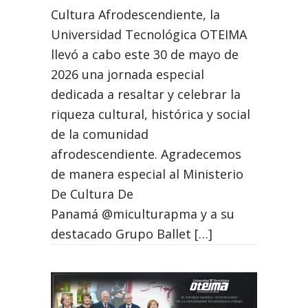
Cultura Afrodescendiente, la
Universidad Tecnológica OTEIMA
llevó a cabo este 30 de mayo de
2026 una jornada especial
dedicada a resaltar y celebrar la
riqueza cultural, histórica y social
de la comunidad
afrodescendiente. Agradecemos
de manera especial al Ministerio
De Cultura De
Panamá @miculturapma y a su
destacado Grupo Ballet […]