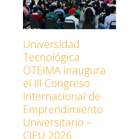
Universidad
Tecnológica
OTEIMA inaugura
el III Congreso
Internacional de
Emprendimiento
Universitario –
CIEU 2026