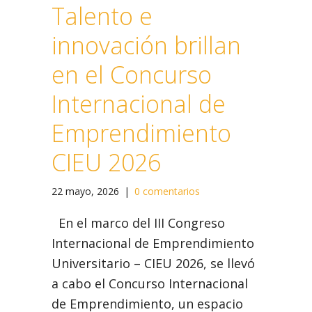
Talento e
innovación brillan
en el Concurso
Internacional de
Emprendimiento
CIEU 2026
22 mayo, 2026
|
0 comentarios
En el marco del III Congreso
Internacional de Emprendimiento
Universitario – CIEU 2026, se llevó
a cabo el Concurso Internacional
de Emprendimiento, un espacio