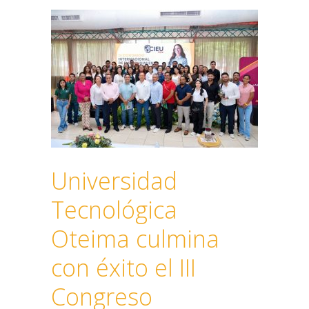
Universidad
Tecnológica
Oteima culmina
con éxito el III
Congreso