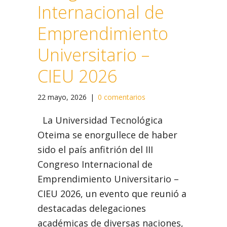
Internacional de
Emprendimiento
Universitario –
CIEU 2026
22 mayo, 2026
|
0 comentarios
La Universidad Tecnológica
Oteima se enorgullece de haber
sido el país anfitrión del III
Congreso Internacional de
Emprendimiento Universitario –
CIEU 2026, un evento que reunió a
destacadas delegaciones
académicas de diversas naciones,