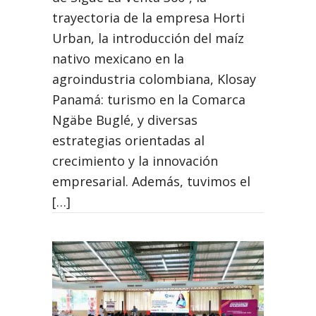
trayectoria de la empresa Horti
Urban, la introducción del maíz
nativo mexicano en la
agroindustria colombiana, Klosay
Panamá: turismo en la Comarca
Ngäbe Buglé, y diversas
estrategias orientadas al
crecimiento y la innovación
empresarial. Además, tuvimos el
[…]