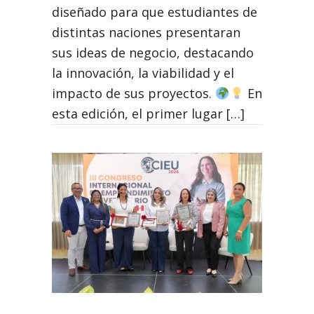
diseñado para que estudiantes de
distintas naciones presentaran
sus ideas de negocio, destacando
la innovación, la viabilidad y el
impacto de sus proyectos.
En
esta edición, el primer lugar […]