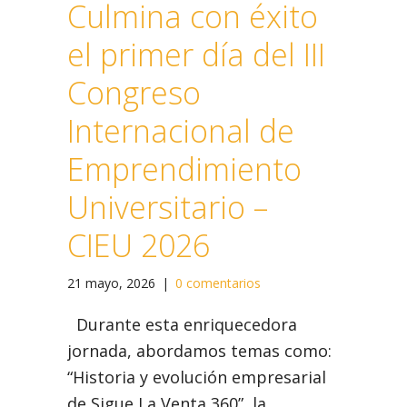
Culmina con éxito
el primer día del III
Congreso
Internacional de
Emprendimiento
Universitario –
CIEU 2026
21 mayo, 2026
|
0 comentarios
Durante esta enriquecedora
jornada, abordamos temas como:
“Historia y evolución empresarial
de Sigue La Venta 360”, la