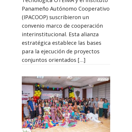
Tecnológica OTEIMA y el Instituto
Panameño Autónomo Cooperativo
(IPACOOP) suscribieron un
convenio marco de cooperación
interinstitucional. Esta alianza
estratégica establece las bases
para la ejecución de proyectos
conjuntos orientados […]