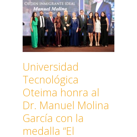
Universidad
Tecnológica
Oteima honra al
Dr. Manuel Molina
García con la
medalla “El