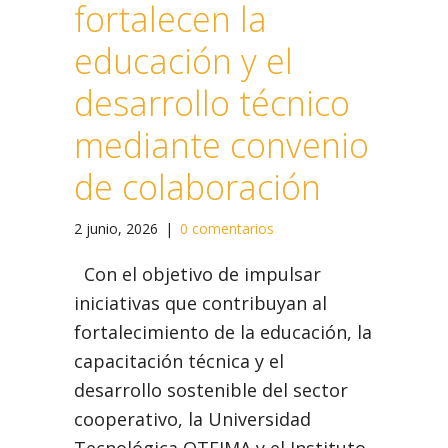
fortalecen la
educación y el
desarrollo técnico
mediante convenio
de colaboración
2 junio, 2026
|
0 comentarios
Con el objetivo de impulsar
iniciativas que contribuyan al
fortalecimiento de la educación, la
capacitación técnica y el
desarrollo sostenible del sector
cooperativo, la Universidad