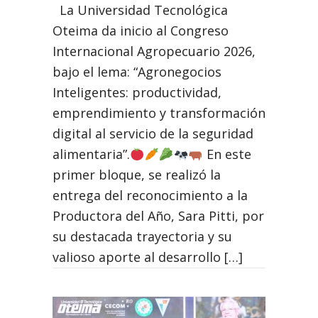
La Universidad Tecnológica
Oteima da inicio al Congreso
Internacional Agropecuario 2026,
bajo el lema: “Agronegocios
Inteligentes: productividad,
emprendimiento y transformación
digital al servicio de la seguridad
alimentaria”.
En este
primer bloque, se realizó la
entrega del reconocimiento a la
Productora del Año, Sara Pitti, por
su destacada trayectoria y su
valioso aporte al desarrollo […]