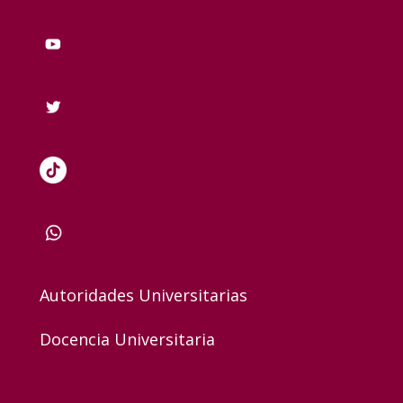
Autoridades Universitarias
Docencia Universitaria