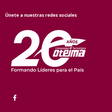
Únete a nuestras redes sociales