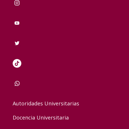
Autoridades Universitarias
Docencia Universitaria