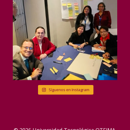
Síguenos en Instagram