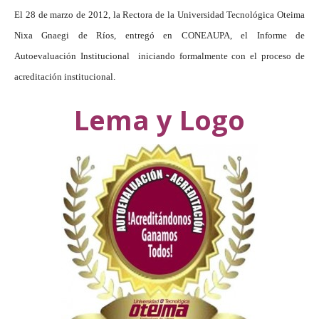
El 28 de marzo de 2012, la Rectora de la Universidad Tecnológica Oteima
Nixa Gnaegi de Ríos, entregó en CONEAUPA, el Informe de
Autoevaluación Institucional iniciando formalmente con el proceso de
acreditación institucional.
Lema y Logo