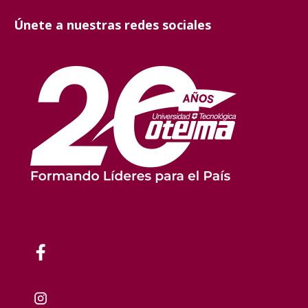
Únete a nuestras redes sociales