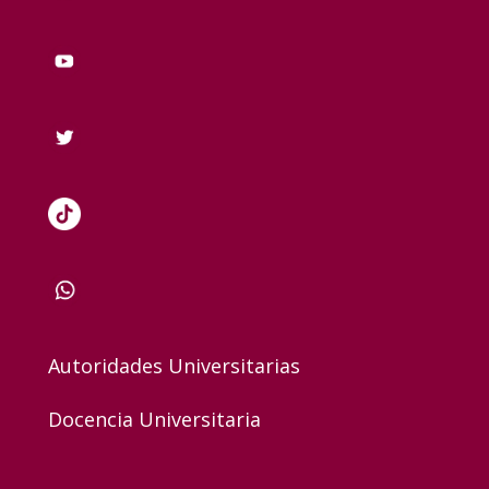
Autoridades Universitarias
Docencia Universitaria