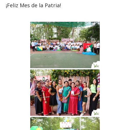
¡Feliz Mes de la Patria!