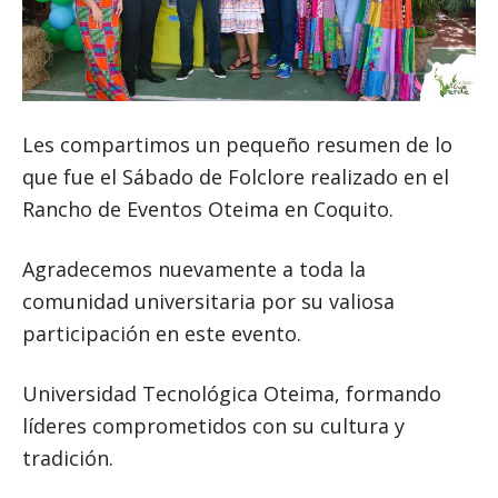
Les compartimos un pequeño resumen de lo
que fue el Sábado de Folclore realizado en el
Rancho de Eventos Oteima en Coquito.
Agradecemos nuevamente a toda la
comunidad universitaria por su valiosa
participación en este evento.
Universidad Tecnológica Oteima, formando
líderes comprometidos con su cultura y
tradición.