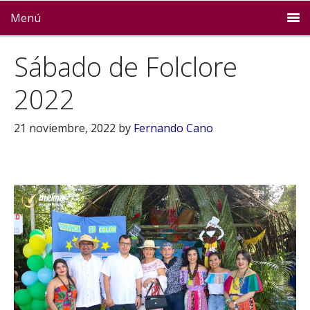
Menú
Sábado de Folclore
2022
21 noviembre, 2022
by
Fernando Cano