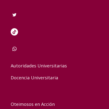
Autoridades Universitarias
Docencia Universitaria
Oteimosos en Acción