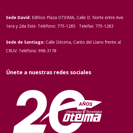
Sede David:
Edificio Plaza OTEIMA, Calle D. Norte entre Ave.
1era y 2da Este. Teléfono: 775-1285 Telefax: 775-1283
Sede de Santiago:
Calle Décima, Canto del Llano frente al
CRUV. Teléfono: 998-3178
Únete a nuestras redes sociales