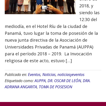
2018, y
siendo las
12:30 del
mediodía, en el Hotel Ríu de la ciudad de
Panamá, tuvo lugar la toma de posesión de la
nueva junta directiva de la Asociación de
Universidades Privadas de Panamá (AUPPA)
para el período 2018 – 2019. La Invocación
religiosa de este acto, estuvo […]
Publicado en:
Eventos
,
Noticias
,
noticiasyeventos
Etiquetado como:
AUPPA
,
DR. OSCAR DE LEÓN
,
DRA.
ADRIANA ANGARITA
,
TOMA DE POSESION