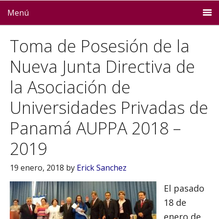
Menú
Toma de Posesión de la
Nueva Junta Directiva de
la Asociación de
Universidades Privadas de
Panamá AUPPA 2018 –
2019
19 enero, 2018
by
Erick Sanchez
El pasado
18 de
enero de