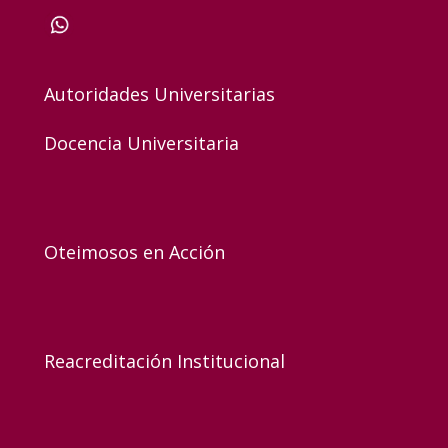
Autoridades Universitarias
Docencia Universitaria
Oteimosos en Acción
Reacreditación Institucional