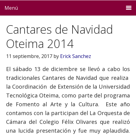
Menú
Cantares de Navidad
Oteima 2014
11 septiembre, 2017
by
Erick Sanchez
El sábado 13 de diciembre se llevó a cabo los
tradicionales Cantares de Navidad que realiza
la Coordinación de Extensión de la Universidad
Tecnológica Oteima, como parte del programa
de Fomento al Arte y la Cultura. Este año
contamos con la participan del La Orquesta de
Cámara del Colegio Félix Olivares que realizó
una lucida presentación y fue muy aplaudida.