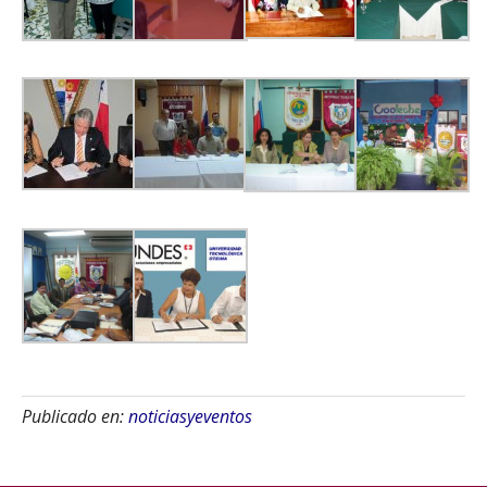
Publicado en:
noticiasyeventos