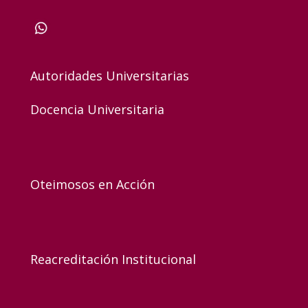
Autoridades Universitarias
Docencia Universitaria
Oteimosos en Acción
Reacreditación Institucional