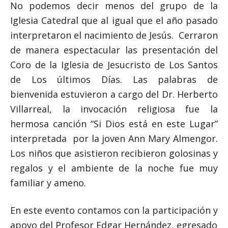
No podemos decir menos del grupo de la
Iglesia Catedral que al igual que el año pasado
interpretaron el nacimiento de Jesús. Cerraron
de manera espectacular las presentación del
Coro de la Iglesia de Jesucristo de Los Santos
de Los últimos Días. Las palabras de
bienvenida estuvieron a cargo del Dr. Herberto
Villarreal, la invocación religiosa fue la
hermosa canción “Si Dios está en este Lugar”
interpretada por la joven Ann Mary Almengor.
Los niños que asistieron recibieron golosinas y
regalos y el ambiente de la noche fue muy
familiar y ameno.
En este evento contamos con la participación y
apoyo del Profesor Edgar Hernández, egresado