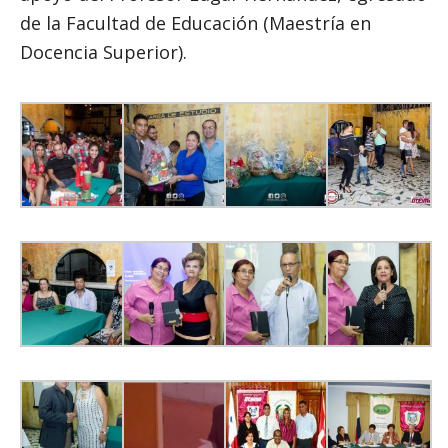
de la Facultad de Educación (Maestría en
Docencia Superior).