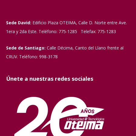
Sede David:
Edificio Plaza OTEIMA, Calle D. Norte entre Ave.
1era y 2da Este. Teléfono: 775-1285 Telefax: 775-1283
Sede de Santiago:
Calle Décima, Canto del Llano frente al
CRUV. Teléfono: 998-3178
Únete a nuestras redes sociales