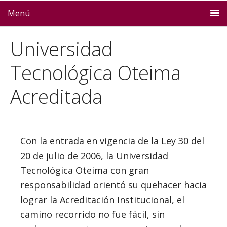
Menú
Universidad
Tecnológica Oteima
Acreditada
Con la entrada en vigencia de la Ley 30 del
20 de julio de 2006, la Universidad
Tecnológica Oteima con gran
responsabilidad orientó su quehacer hacia
lograr la Acreditación Institucional, el
camino recorrido no fue fácil, sin