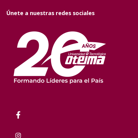
Únete a nuestras redes sociales