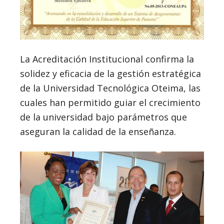
La Acreditación Institucional confirma la
solidez y eficacia de la gestión estratégica
de la Universidad Tecnológica Oteima, las
cuales han permitido guiar el crecimiento
de la universidad bajo parámetros que
aseguran la calidad de la enseñanza.