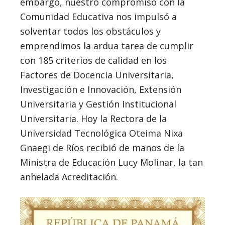
embargo, nuestro compromiso con la
Comunidad Educativa nos impulsó a
solventar todos los obstáculos y
emprendimos la ardua tarea de cumplir
con 185 criterios de calidad en los
Factores de Docencia Universitaria,
Investigación e Innovación, Extensión
Universitaria y Gestión Institucional
Universitaria. Hoy la Rectora de la
Universidad Tecnológica Oteima Nixa
Gnaegi de Ríos recibió de manos de la
Ministra de Educación Lucy Molinar, la tan
anhelada Acreditación.