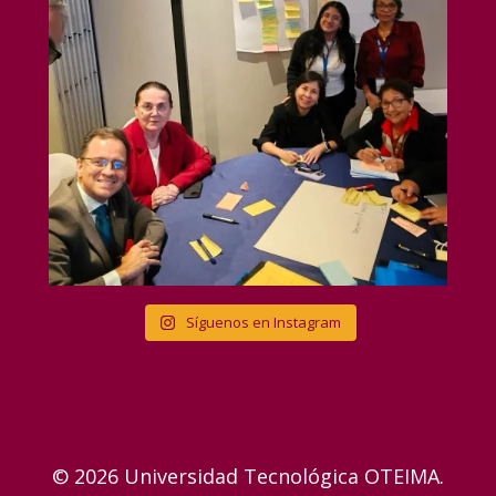
Síguenos en Instagram
© 2026 Universidad Tecnológica OTEIMA.