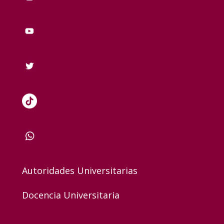
Autoridades Universitarias
Docencia Universitaria