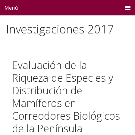
Menú
Investigaciones 2017
Evaluación de la
Riqueza de Especies y
Distribución de
Mamíferos en
Correodores Biológicos
de la Península