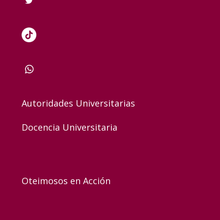
Autoridades Universitarias
Docencia Universitaria
Oteimosos en Acción