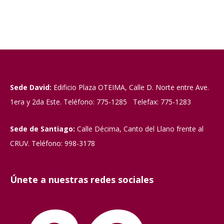
Sede David:
Edificio Plaza OTEIMA, Calle D. Norte entre Ave.
1era y 2da Este. Teléfono: 775-1285 Telefax: 775-1283
Sede de Santiago:
Calle Décima, Canto del Llano frente al
CRUV. Teléfono: 998-3178
Únete a nuestras redes sociales