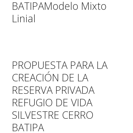
BATIPAModelo Mixto
Linial
PROPUESTA PARA LA
CREACIÓN DE LA
RESERVA PRIVADA
REFUGIO DE VIDA
SILVESTRE CERRO
BATIPA