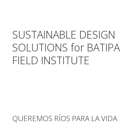
SUSTAINABLE DESIGN
SOLUTIONS for BATIPA
FIELD INSTITUTE
QUEREMOS RÍOS PARA LA VIDA