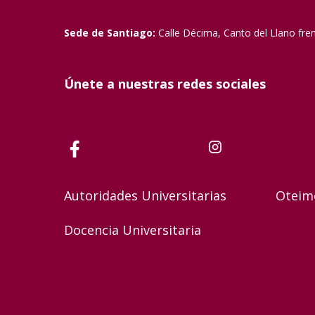
Sede de Santiago:
Calle Décima, Canto del Llano fre
Únete a nuestras redes sociales
Autoridades Universitarias
Oteim
Docencia Universitaria