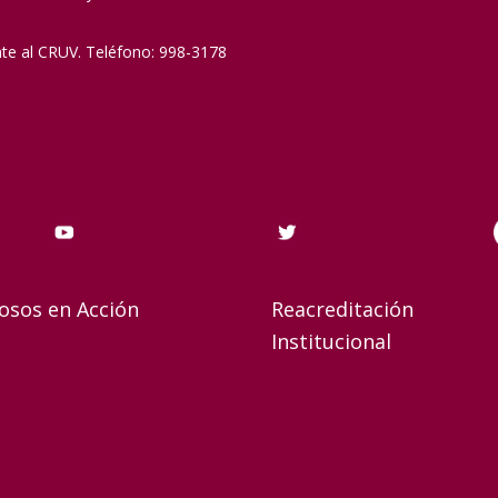
nte al CRUV. Teléfono: 998-3178
osos en Acción
Reacreditación
Institucional