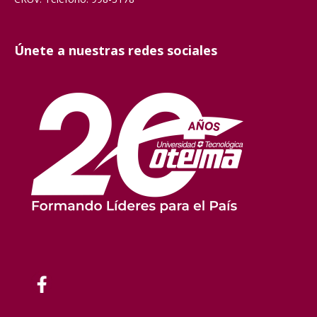
Únete a nuestras redes sociales