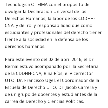
Tecnológica OTEIMA con el propósito de
divulgar la Declaración Universal de los
Derechos Humanos, la labor de los CDDHH-
CNA, y del rol y responsabilidad que como
estudiantes y profesionales del derecho tienen
frente a la sociedad en la defensa de los
derechos humanos.
Para este evento del 02 de abril 2016, el Dr.
Bernal estuvo acompañado por: la Secretaria
de la CDDHH-CNA, Rina Ríos, el Vicerrector
UTO, Dr. Francisco Ugel, el Coordinador de la
Escuela de Derecho UTO, Dr. Jacob Carrera y
de un grupo de docentes y estudiantes de la
carrea de Derecho y Ciencias Políticas.