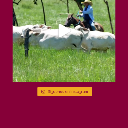
Síguenos en Instagram