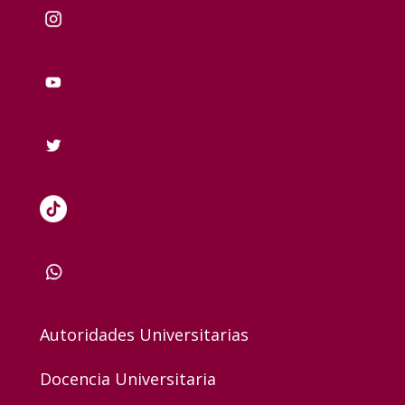
Autoridades Universitarias
Docencia Universitaria