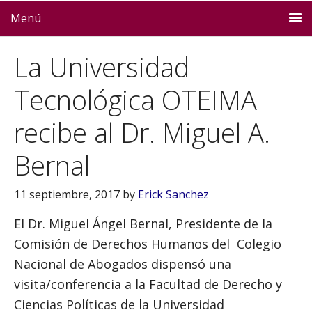
Menú
La Universidad
Tecnológica OTEIMA
recibe al Dr. Miguel A.
Bernal
11 septiembre, 2017
by
Erick Sanchez
El Dr. Miguel Ángel Bernal, Presidente de la
Comisión de Derechos Humanos del Colegio
Nacional de Abogados dispensó una
visita/conferencia a la Facultad de Derecho y
Ciencias Políticas de la Universidad