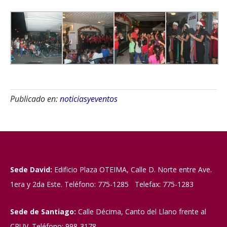
Publicado en:
noticiasyeventos
Sede David:
Edificio Plaza OTEIMA, Calle D. Norte entre Ave.
1era y 2da Este. Teléfono: 775-1285 Telefax: 775-1283
Sede de Santiago:
Calle Décima, Canto del Llano frente al
CRUV. Teléfono: 998-3178