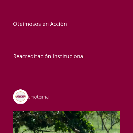
Oteimosos en Acción
Reacreditación Institucional
unioteima