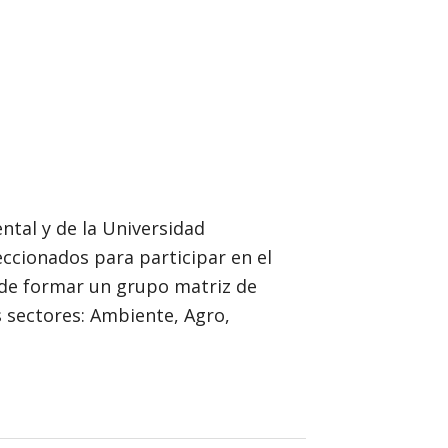
ntal y de la Universidad
eccionados para participar en el
 de formar un grupo matriz de
 sectores: Ambiente, Agro,