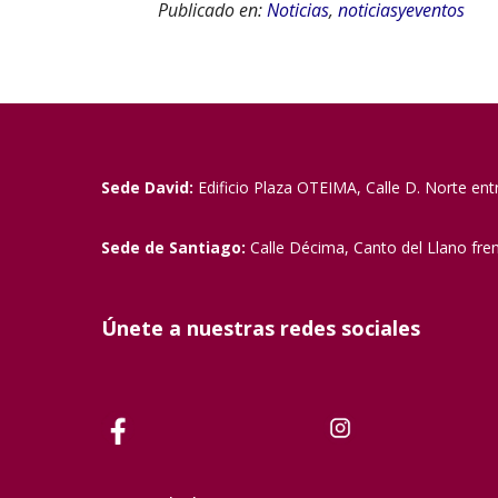
Publicado en:
Noticias
,
noticiasyeventos
Sede David:
Edificio Plaza OTEIMA, Calle D. Norte ent
Sede de Santiago:
Calle Décima, Canto del Llano fre
Únete a nuestras redes sociales