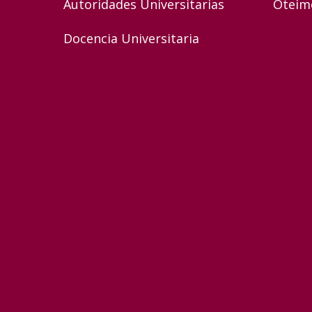
Autoridades Universitarias
Oteim
Docencia Universitaria