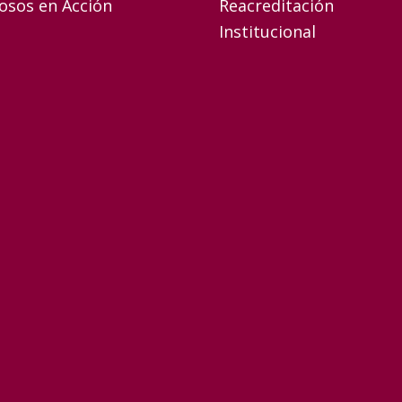
osos en Acción
Reacreditación
Institucional