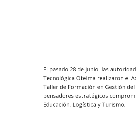
El pasado 28 de junio, las autorida
Tecnológica Oteima realizaron el Ac
Taller de Formación en Gestión del
pensadores estratégicos comprometi
Educación, Logística y Turismo.