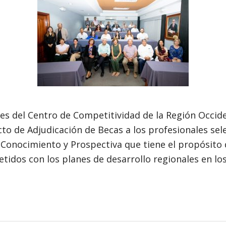
des del Centro de Competitividad de la Región Occide
to de Adjudicación de Becas a los profesionales sel
 Conocimiento y Prospectiva que tiene el propósito
dos con los planes de desarrollo regionales en los