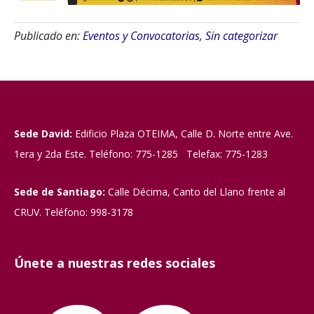
Publicado en:
Eventos y Convocatorias
,
Sin categorizar
Sede David:
Edificio Plaza OTEIMA, Calle D. Norte entre Ave.
1era y 2da Este. Teléfono: 775-1285 Telefax: 775-1283
Sede de Santiago:
Calle Décima, Canto del Llano frente al
CRUV. Teléfono: 998-3178
Únete a nuestras redes sociales