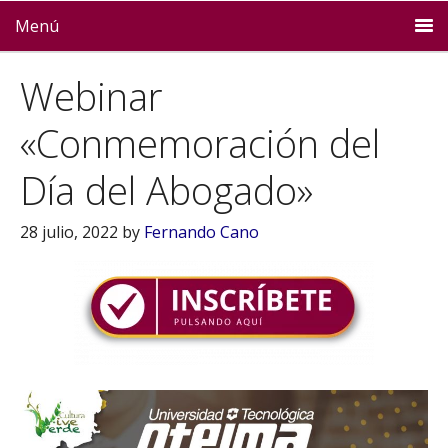
Menú
Webinar
«Conmemoración del
Día del Abogado»
28 julio, 2022
by
Fernando Cano