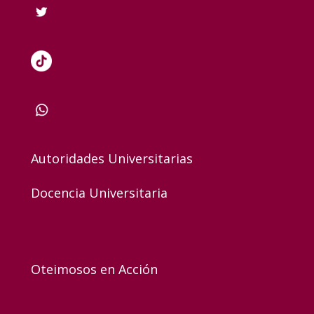
Autoridades Universitarias
Docencia Universitaria
Oteimosos en Acción