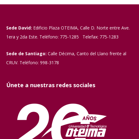
Sede David:
Edificio Plaza OTEIMA, Calle D. Norte entre Ave.
1era y 2da Este. Teléfono: 775-1285 Telefax: 775-1283
Sede de Santiago:
Calle Décima, Canto del Llano frente al
CRUV. Teléfono: 998-3178
Únete a nuestras redes sociales