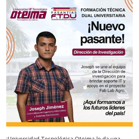
¡Universidad Tecnológica Oteima le da una