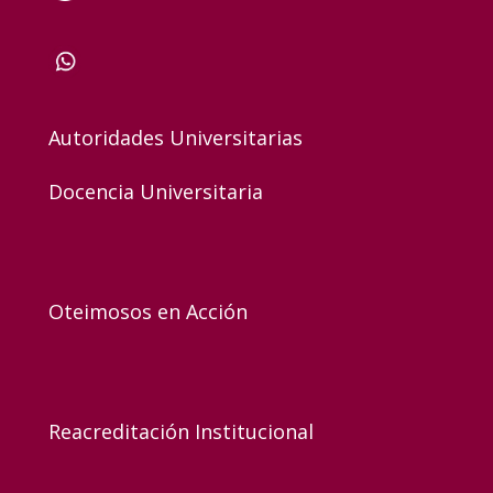
Autoridades Universitarias
Docencia Universitaria
Oteimosos en Acción
Reacreditación Institucional