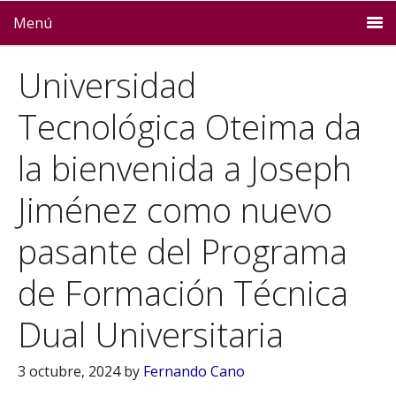
Menú
Universidad
Tecnológica Oteima da
la bienvenida a Joseph
Jiménez como nuevo
pasante del Programa
de Formación Técnica
Dual Universitaria
3 octubre, 2024
by
Fernando Cano