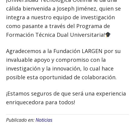
cálida bienvenida a Joseph Jiménez, quien se
integra a nuestro equipo de investigación
como pasante a través del Programa de
Formación Técnica Dual Universitaria!
Agradecemos a la Fundación LARGEN por su
invaluable apoyo y compromiso con la
investigación y la innovación, lo cual hace
posible esta oportunidad de colaboración.
¡Estamos seguros de que será una experiencia
enriquecedora para todos!
Publicado en:
Noticias