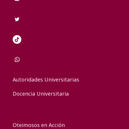
Autoridades Universitarias
Docencia Universitaria
Oteimosos en Acción