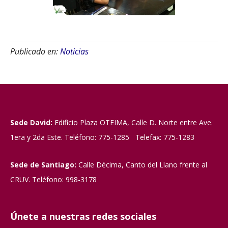
Publicado en:
Noticias
Sede David:
Edificio Plaza OTEIMA, Calle D. Norte entre Ave.
1era y 2da Este. Teléfono: 775-1285 Telefax: 775-1283
Sede de Santiago:
Calle Décima, Canto del Llano frente al
CRUV. Teléfono: 998-3178
Únete a nuestras redes sociales