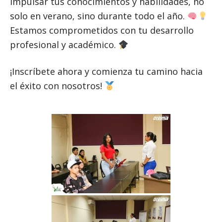
impulsar tus conocimientos y habilidades, no
solo en verano, sino durante todo el año.
Estamos comprometidos con tu desarrollo
profesional y académico.
¡Inscríbete ahora y comienza tu camino hacia
el éxito con nosotros!