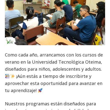
Como cada año, arrancamos con los cursos de
verano en la Universidad Tecnológica Oteima,
diseñados para niños, adolescentes y adultos.
¡Aún estás a tiempo de inscribirte y
aprovechar esta oportunidad para avanzar en
tu aprendizaje!
Nuestros programas están diseñados para