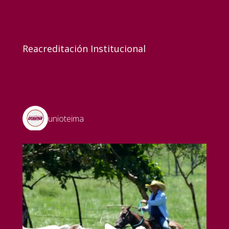
Reacreditación Institucional
unioteima