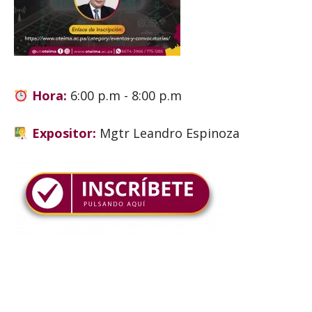
Hora:
6:00 p.m - 8:00 p.m
Expositor:
Mgtr Leandro Espinoza