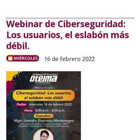
Webinar de Ciberseguridad:
Los usuarios, el eslabón más
débil.
16 de febrero 2022