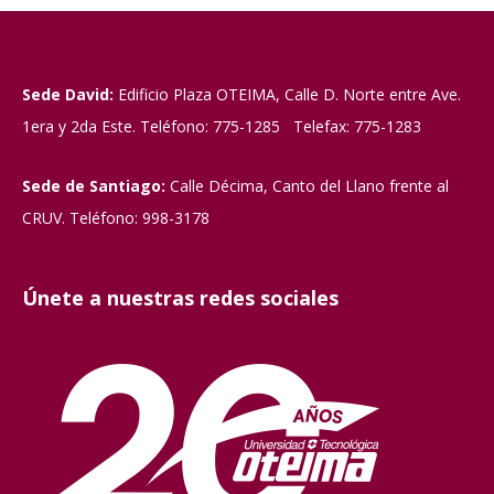
Sede David:
Edificio Plaza OTEIMA, Calle D. Norte entre Ave.
1era y 2da Este. Teléfono: 775-1285 Telefax: 775-1283
Sede de Santiago:
Calle Décima, Canto del Llano frente al
CRUV. Teléfono: 998-3178
Únete a nuestras redes sociales