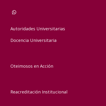
Autoridades Universitarias
Docencia Universitaria
Oteimosos en Acción
Reacreditación Institucional