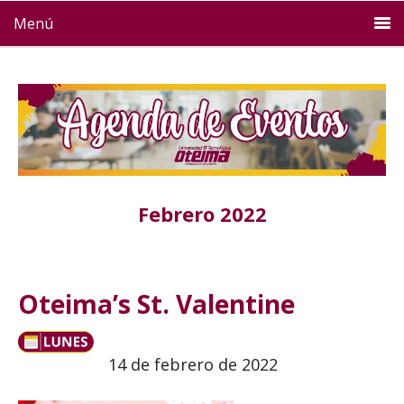
Menú
Febrero 2022
Oteima’s St. Valentine
14 de febrero de 2022