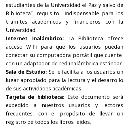
estudiantes de la Universidad el Paz y salvo de
Biblioteca”, requisito indispensable para los
tramites académicos y financieros con la
Universidad.
Internet Inalámbrico:
La Biblioteca ofrece
acceso WiFi para que los usuarios puedan
conectar su computadora portátil que cuente
con un adaptador de red inalámbrica estándar.
Sala de Estudio:
Se le facilita a los usuarios un
lugar apropiado para la lectura y el desarrollo
de sus actividades académicas.
Tarjeta de biblioteca:
Este documento será
expedido a nuestros usuarios y lectores
frecuentes, con el propósito de llevar un
registro de todos los libros leídos.