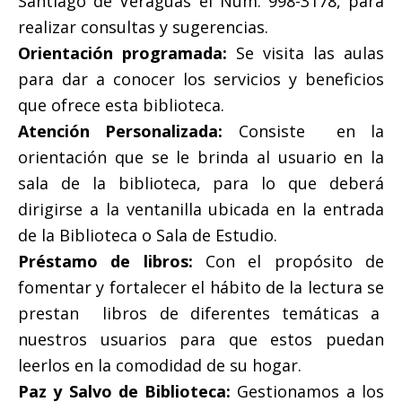
Santiago de Veraguas el Núm. 998-3178, para
realizar consultas y sugerencias.
Orientación programada:
Se visita las aulas
para dar a conocer los servicios y beneficios
que ofrece esta biblioteca.
Atención Personalizada:
Consiste en la
orientación que se le brinda al usuario en la
sala de la biblioteca, para lo que deberá
dirigirse a la ventanilla ubicada en la entrada
de la Biblioteca o Sala de Estudio.
Préstamo de libros:
Con el propósito de
fomentar y fortalecer el hábito de la lectura se
prestan libros de diferentes temáticas a
nuestros usuarios para que estos puedan
leerlos en la comodidad de su hogar.
Paz y Salvo de Biblioteca:
Gestionamos a los