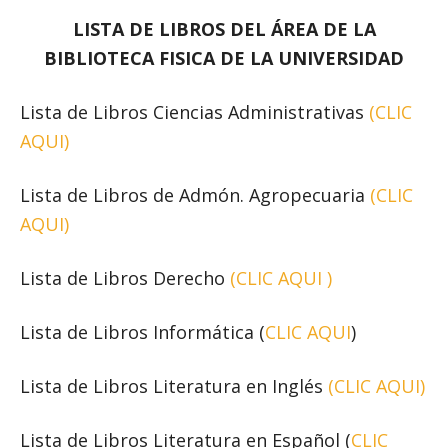
LISTA DE LIBROS DEL ÁREA DE LA
BIBLIOTECA FISICA DE LA UNIVERSIDAD
Lista de Libros Ciencias Administrativas
(CLIC
AQUI)
Lista de Libros de Admón. Agropecuaria
(CLIC
AQUI)
Lista de Libros Derecho
(CLIC AQUI )
Lista de Libros Informática (
CLIC AQUI
)
Lista de Libros Literatura en Inglés
(CLIC AQUI)
Lista de Libros Literatura en Español (
CLIC