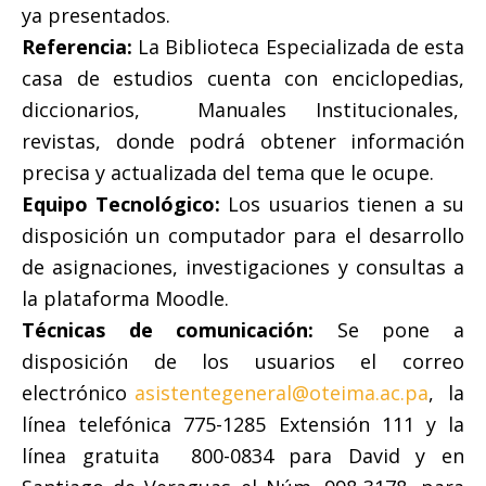
ya presentados.
Referencia:
La Biblioteca Especializada de esta
casa de estudios cuenta con enciclopedias,
diccionarios, Manuales Institucionales,
revistas, donde podrá obtener información
precisa y actualizada del tema que le ocupe.
Equipo Tecnológico:
Los usuarios tienen a su
disposición un computador para el desarrollo
de asignaciones, investigaciones y consultas a
la plataforma Moodle.
Técnicas de comunicación:
Se pone a
disposición de los usuarios el correo
electrónico
asistentegeneral@oteima.ac.pa
, la
línea telefónica 775-1285 Extensión 111 y la
línea gratuita 800-0834 para David y en