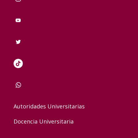
Autoridades Universitarias
Docencia Universitaria