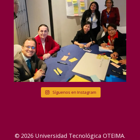
Síguenos en Instagram
© 2026 Universidad Tecnológica OTEIMA.