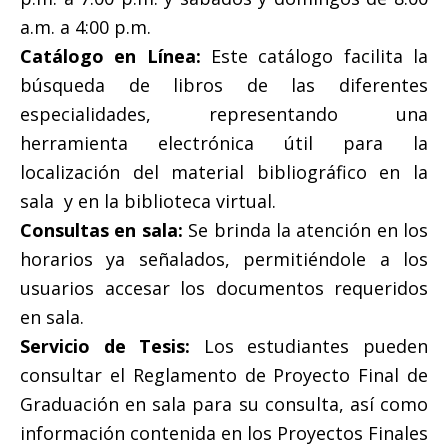
a.m. a 4:00 p.m.
Catálogo en Línea:
Este catálogo facilita la
búsqueda de libros de las diferentes
especialidades, representando una
herramienta electrónica útil para la
localización del material bibliográfico en la
sala y en la biblioteca virtual.
Consultas en sala:
Se brinda la atención en los
horarios ya señalados, permitiéndole a los
usuarios accesar los documentos requeridos
en sala.
Servicio de Tesis:
Los estudiantes pueden
consultar el Reglamento de Proyecto Final de
Graduación en sala para su consulta, así como
información contenida en los Proyectos Finales