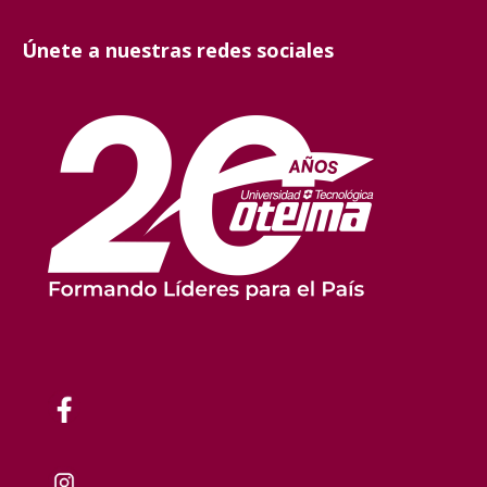
Únete a nuestras redes sociales