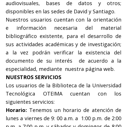
audiovisuales, bases de datos y otros;
disponibles en las sedes de David y Santiago.
Nuestros usuarios cuentan con la orientación
e información necesaria del material
bibliográfico existente, para el desarrollo de
sus actividades académicas y de investigación;
a la vez podrán verificar la existencia del
documento de su interés de acuerdo a la
especialidad, mediante nuestra página web.
NUESTROS SERVICIOS
Los usuarios de la Biblioteca de la Universidad
Tecnológica OTEIMA cuentan con los
siguientes servicios:
Horario:
Tenemos un horario de atención de
lunes a viernes de 9: 00 a.m. a 1:00 p.m. de 2:00
p.m. a 7:00 p.m. y sábados y domingos de 8:00