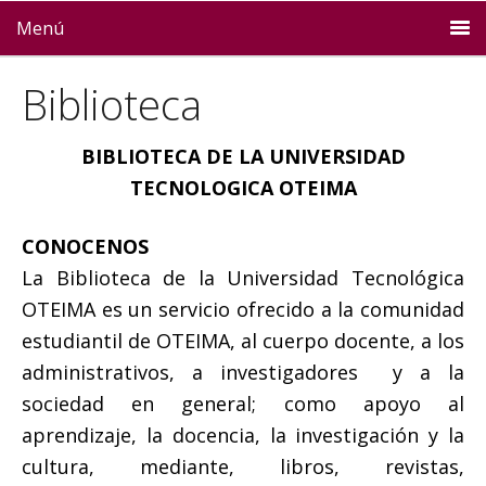
Menú
Biblioteca
BIBLIOTECA DE LA UNIVERSIDAD
TECNOLOGICA OTEIMA
CONOCENOS
La Biblioteca de la Universidad Tecnológica
OTEIMA es un servicio ofrecido a la comunidad
estudiantil de OTEIMA, al cuerpo docente, a los
administrativos, a investigadores y a la
sociedad en general; como apoyo al
aprendizaje, la docencia, la investigación y la
cultura, mediante, libros, revistas,