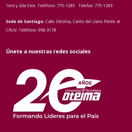
1era y 2da Este. Teléfono: 775-1285 Telefax: 775-1283
Sede de Santiago:
Calle Décima, Canto del Llano frente al
CRUV. Teléfono: 998-3178
Únete a nuestras redes sociales