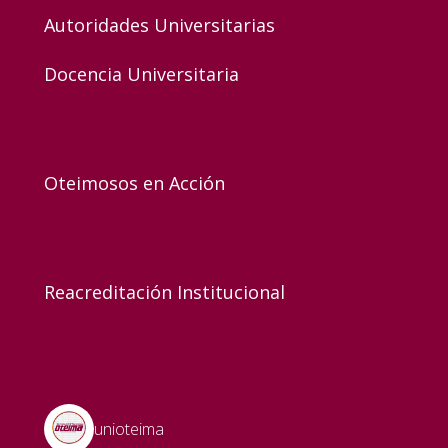
Autoridades Universitarias
Docencia Universitaria
Oteimosos en Acción
Reacreditación Institucional
unioteima