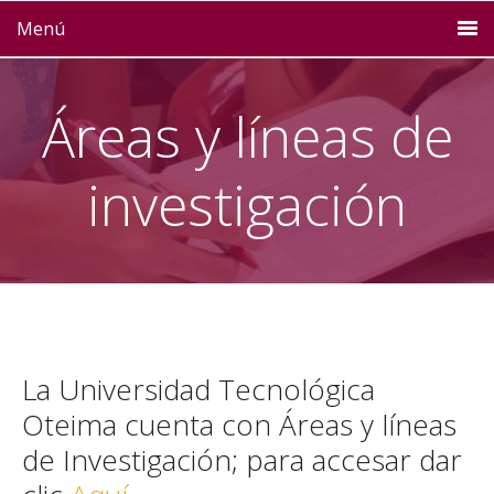
Menú
Áreas y líneas de
investigación
La Universidad Tecnológica
Oteima cuenta con Áreas y líneas
de Investigación; para accesar dar