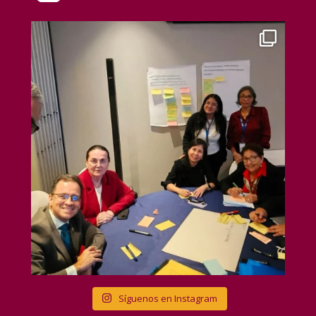
Síguenos en Instagram